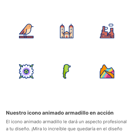
Nuestro icono animado armadillo en acción
El icono animado armadillo le dará un aspecto profesional
a tu diseño. ¡Mira lo increíble que quedaría en el diseño