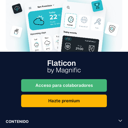
Acceso para colaboradores
Hazte premium
CONTENIDO