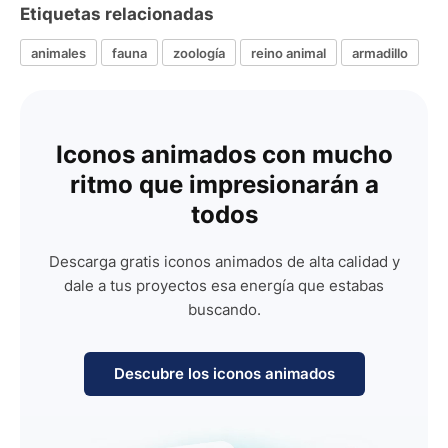
Etiquetas relacionadas
animales
fauna
zoología
reino animal
armadillo
Iconos animados con mucho
ritmo que impresionarán a
todos
Descarga gratis iconos animados de alta calidad y
dale a tus proyectos esa energía que estabas
buscando.
Descubre los iconos animados