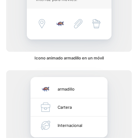
Icono animado armadillo en un móvil
armadillo
Cartera
Internacional