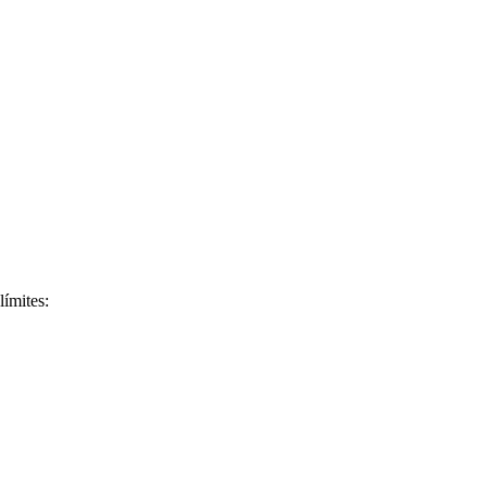
límites: