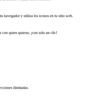
u navegador y utiliza los iconos en tu sitio web.
 con quien quieras, ¡con solo un clic!
cciones ilimitadas.