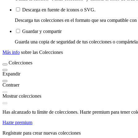
Descarga en fuente de iconos o SVG.
Descarga tus colecciones en el formato que sea compatible con t
Guardar y compartir
Guarda una copia de seguridad de tus colecciones o compártelas
Más info
sobre las Colecciones
Colecciones
Expandir
Contraer
Mostrar colecciones
Has alcanzado tu límite de colecciones. Hazte premium para tener cole
Hazte premium
Regístrate para crear nuevas colecciones