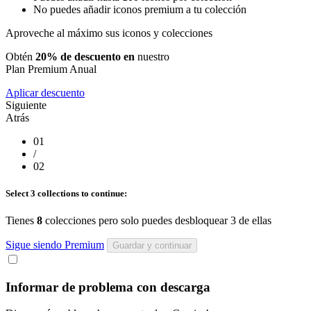
No puedes añadir iconos premium a tu colección
Aproveche al máximo sus iconos y colecciones
Obtén
20% de descuento en
nuestro
Plan Premium Anual
Aplicar descuento
Siguiente
Atrás
01
/
02
Select 3 collections to continue:
Tienes
8
colecciones pero solo puedes desbloquear 3 de ellas
Sigue siendo Premium
Guardar y continuar
Informar de problema con descarga