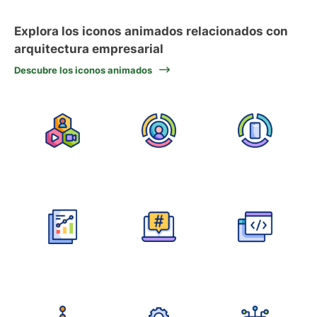
Explora los iconos animados relacionados con
arquitectura empresarial
Descubre los iconos animados