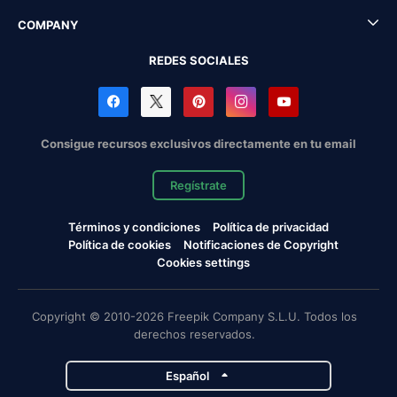
COMPANY
REDES SOCIALES
Consigue recursos exclusivos directamente en tu email
Regístrate
Términos y condiciones
Política de privacidad
Política de cookies
Notificaciones de Copyright
Cookies settings
Copyright © 2010-2026 Freepik Company S.L.U. Todos los
derechos reservados.
Español