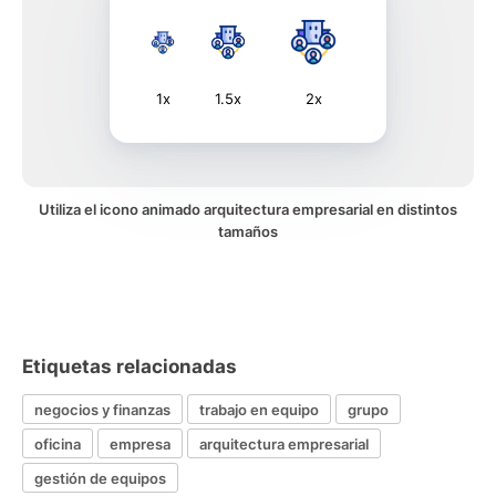
1x
1.5x
2x
Utiliza el icono animado arquitectura empresarial en distintos
tamaños
Etiquetas relacionadas
negocios y finanzas
trabajo en equipo
grupo
oficina
empresa
arquitectura empresarial
gestión de equipos