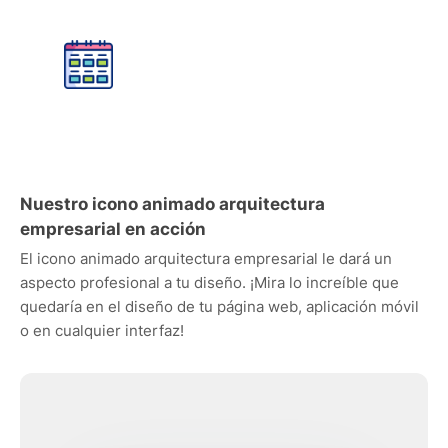
Nuestro icono animado arquitectura
empresarial en acción
El icono animado arquitectura empresarial le dará un
aspecto profesional a tu diseño. ¡Mira lo increíble que
quedaría en el diseño de tu página web, aplicación móvil
o en cualquier interfaz!