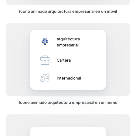
Icono animado arquitectura empresarial en un móvil
arquitectura
empresarial
Cartera
Internacional
Icono animado arquitectura empresarial en un menú