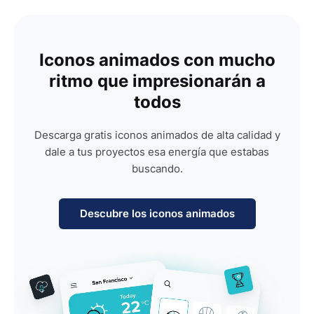
Iconos animados con mucho
ritmo que impresionarán a
todos
Descarga gratis iconos animados de alta calidad y
dale a tus proyectos esa energía que estabas
buscando.
Descubre los iconos animados