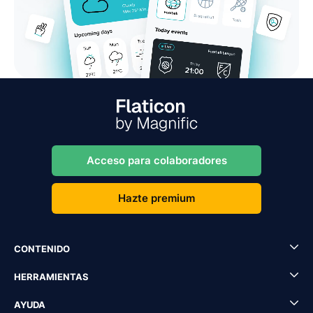
Acceso para colaboradores
Hazte premium
CONTENIDO
HERRAMIENTAS
AYUDA