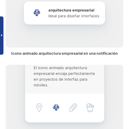
arquitectura empresarial
Ideal para diseñar interfaces
Icono animado arquitectura empresarial en una notificación
El icono animado arquitectura
empresarial encaja perfectamente
en proyectos de interfaz para
móviles.