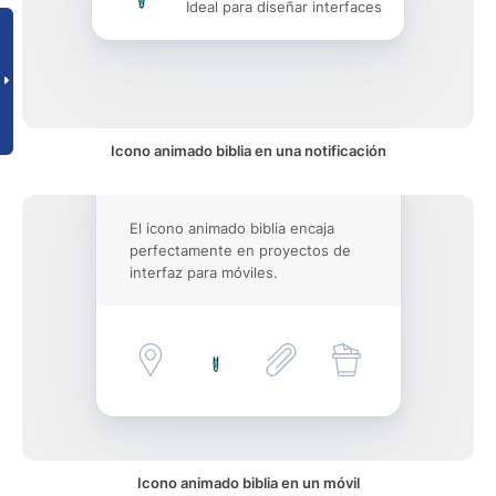
Ideal para diseñar interfaces
Icono animado biblia en una notificación
El icono animado biblia encaja
perfectamente en proyectos de
interfaz para móviles.
Icono animado biblia en un móvil