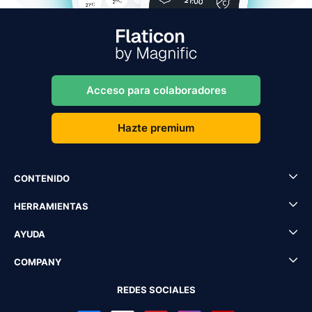
Acceso para colaboradores
Hazte premium
CONTENIDO
HERRAMIENTAS
AYUDA
COMPANY
REDES SOCIALES