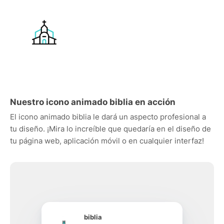
Nuestro icono animado biblia en acción
El icono animado biblia le dará un aspecto profesional a
tu diseño. ¡Mira lo increíble que quedaría en el diseño de
tu página web, aplicación móvil o en cualquier interfaz!
biblia