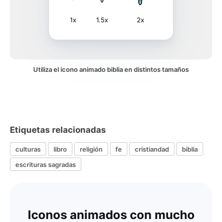
1x
1.5x
2x
Utiliza el icono animado biblia en distintos tamaños
Etiquetas relacionadas
culturas
libro
religión
fe
cristiandad
biblia
escrituras sagradas
Iconos animados con mucho