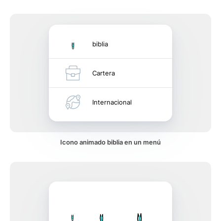
biblia
Cartera
Internacional
Icono animado biblia en un menú