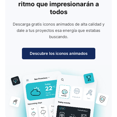
ritmo que impresionarán a
todos
Descarga gratis iconos animados de alta calidad y
dale a tus proyectos esa energía que estabas
buscando.
Descubre los iconos animados