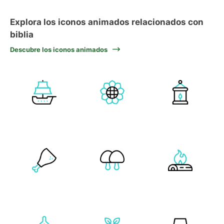
Explora los iconos animados relacionados con
biblia
Descubre los iconos animados