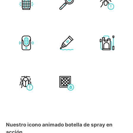
Nuestro icono animado botella de spray en
acción