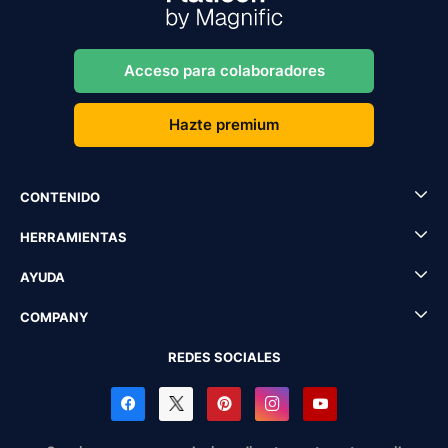
Acceso para colaboradores
Hazte premium
CONTENIDO
HERRAMIENTAS
AYUDA
COMPANY
REDES SOCIALES