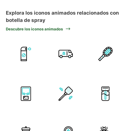
Explora los iconos animados relacionados con
botella de spray
Descubre los iconos animados