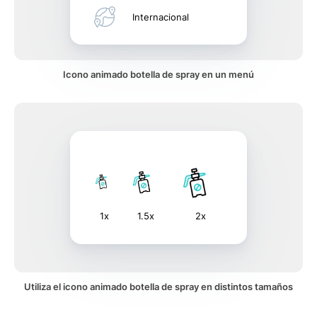
Internacional
Icono animado botella de spray en un menú
1x
1.5x
2x
Utiliza el icono animado botella de spray en distintos tamaños