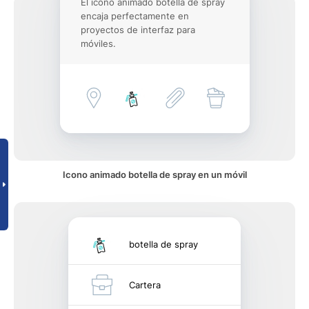
El icono animado botella de spray
encaja perfectamente en
proyectos de interfaz para
móviles.
Icono animado botella de spray en un móvil
botella de spray
Cartera