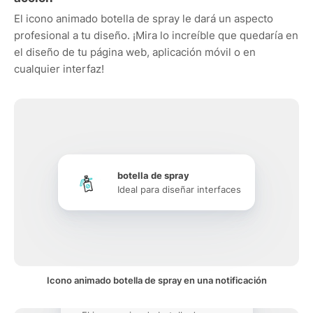
El icono animado botella de spray le dará un aspecto
profesional a tu diseño. ¡Mira lo increíble que quedaría en
el diseño de tu página web, aplicación móvil o en
cualquier interfaz!
botella de spray
Ideal para diseñar interfaces
Icono animado botella de spray en una notificación