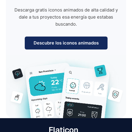
Descarga gratis iconos animados de alta calidad y
dale a tus proyectos esa energía que estabas
buscando.
Descubre los iconos animados