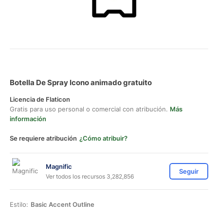
Botella De Spray Icono animado gratuito
Licencia de Flaticon
Gratis para uso personal o comercial con atribución.
Más
información
Se requiere atribución
¿Cómo atribuir?
Magnific
Seguir
Ver todos los recursos 3,282,856
Estilo:
Basic Accent Outline