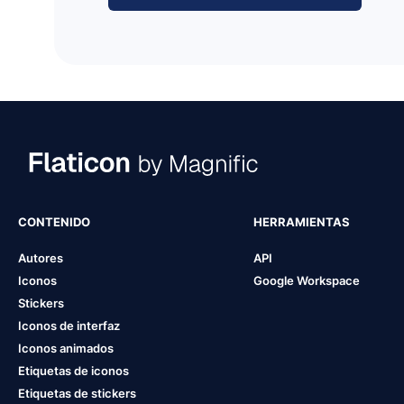
CONTENIDO
HERRAMIENTAS
Autores
API
Iconos
Google Workspace
Stickers
Iconos de interfaz
Iconos animados
Etiquetas de iconos
Etiquetas de stickers