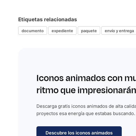
Etiquetas relacionadas
documento
expediente
paquete
envío y entrega
Iconos animados con m
ritmo que impresionarán
Descarga gratis iconos animados de alta calida
proyectos esa energía que estabas buscando.
Descubre los iconos animados