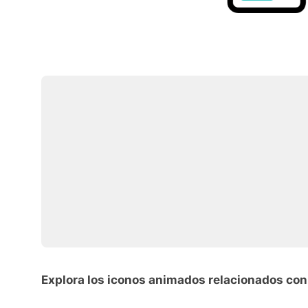
Explora los iconos animados relacionados co