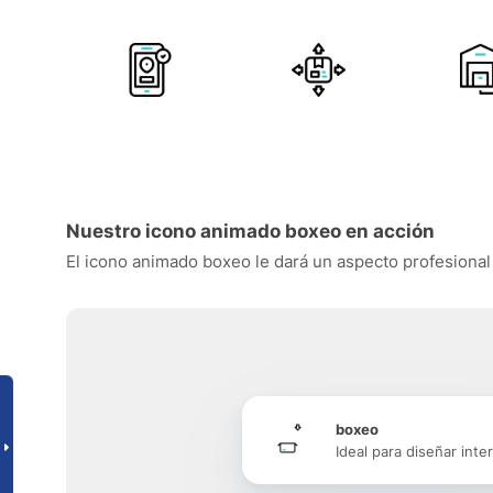
Nuestro icono animado boxeo en acción
El icono animado boxeo le dará un aspecto profesional a
boxeo
Ideal para diseñar inte