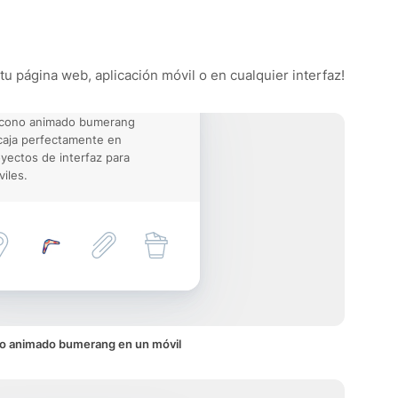
tu página web, aplicación móvil o en cualquier interfaz!
 icono animado bumerang
aja perfectamente en
yectos de interfaz para
iles.
o animado bumerang en un móvil