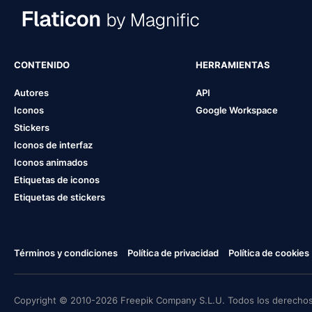
CONTENIDO
HERRAMIENTAS
Autores
API
Iconos
Google Workspace
Stickers
Iconos de interfaz
Iconos animados
Etiquetas de iconos
Etiquetas de stickers
Términos y condiciones
Política de privacidad
Política de cookies
Copyright © 2010-2026 Freepik Company S.L.U. Todos los derechos