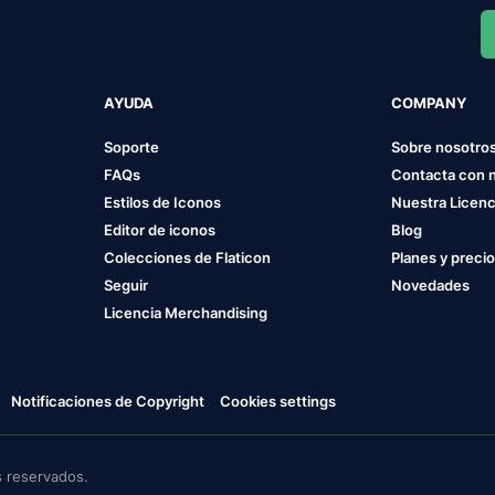
AYUDA
COMPANY
Soporte
Sobre nosotro
FAQs
Contacta con 
Estilos de Iconos
Nuestra Licenc
Editor de iconos
Blog
Colecciones de Flaticon
Planes y preci
Seguir
Novedades
Licencia Merchandising
Notificaciones de Copyright
Cookies settings
 reservados.