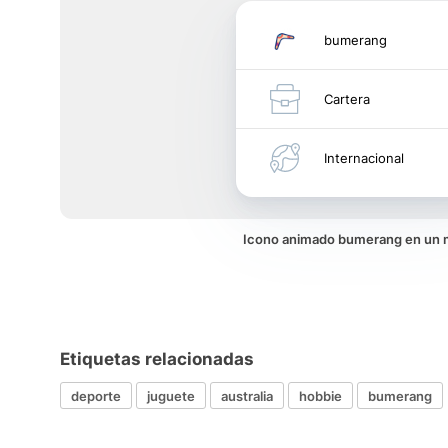
bumerang
Cartera
Internacional
Icono animado bumerang en un
Etiquetas relacionadas
deporte
juguete
australia
hobbie
bumerang