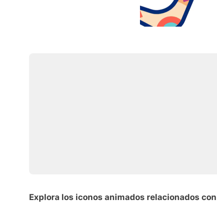
Explora los iconos animados relacionados co