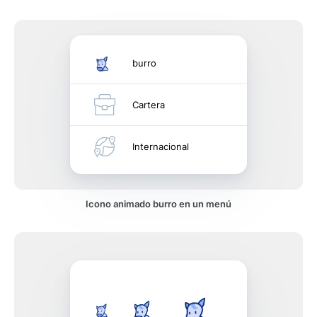
burro
Cartera
Internacional
Icono animado burro en un menú