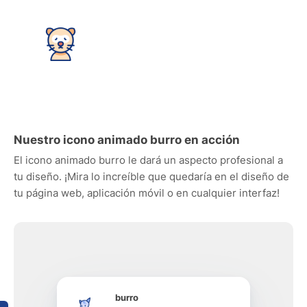
Nuestro icono animado burro en acción
El icono animado burro le dará un aspecto profesional a
tu diseño. ¡Mira lo increíble que quedaría en el diseño de
tu página web, aplicación móvil o en cualquier interfaz!
burro