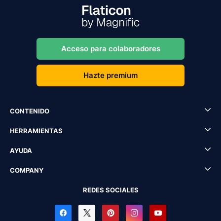
Acceso para colaboradores
Hazte premium
CONTENIDO
HERRAMIENTAS
AYUDA
COMPANY
REDES SOCIALES