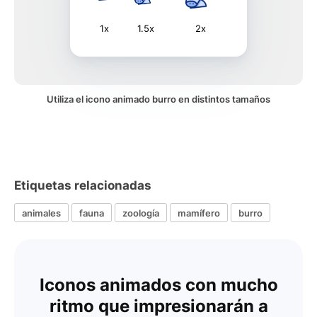
1x
1.5x
2x
Utiliza el icono animado burro en distintos tamaños
Etiquetas relacionadas
animales
fauna
zoología
mamífero
burro
Iconos animados con mucho
ritmo que impresionarán a