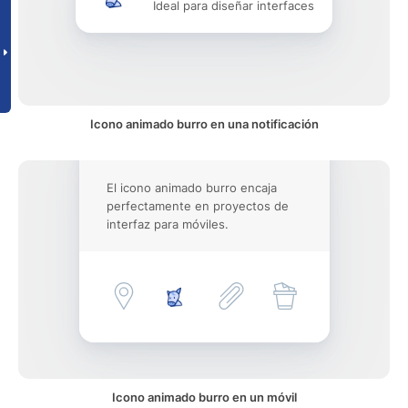
Ideal para diseñar interfaces
Icono animado burro en una notificación
El icono animado burro encaja
perfectamente en proyectos de
interfaz para móviles.
Icono animado burro en un móvil