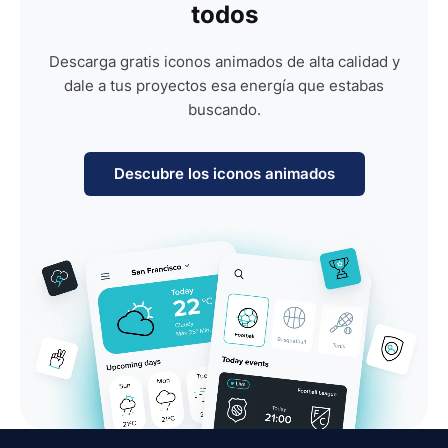
todos
Descarga gratis iconos animados de alta calidad y
dale a tus proyectos esa energía que estabas
buscando.
Descubre los iconos animados