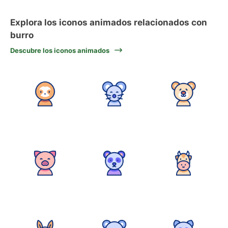
Explora los iconos animados relacionados con
burro
Descubre los iconos animados