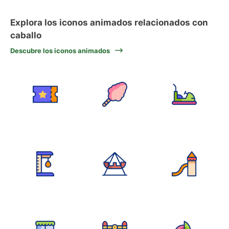
Explora los iconos animados relacionados con
caballo
Descubre los iconos animados