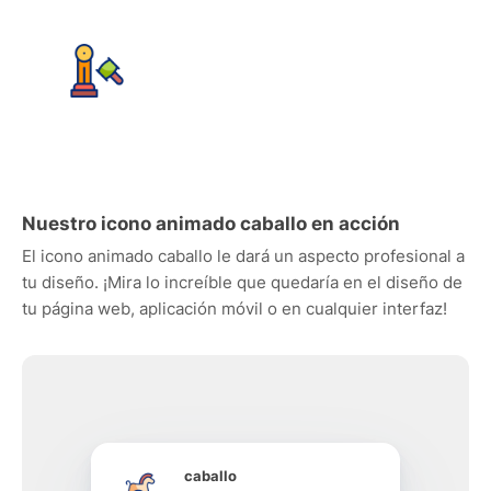
Nuestro icono animado caballo en acción
El icono animado caballo le dará un aspecto profesional a
tu diseño. ¡Mira lo increíble que quedaría en el diseño de
tu página web, aplicación móvil o en cualquier interfaz!
caballo