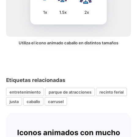
1x
1.5x
2x
Utiliza el icono animado caballo en distintos tamaños
Etiquetas relacionadas
entretenimiento
parque de atracciones
recinto ferial
justa
caballo
carrusel
Iconos animados con mucho