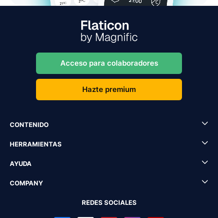
Acceso para colaboradores
Hazte premium
CONTENIDO
HERRAMIENTAS
AYUDA
COMPANY
REDES SOCIALES