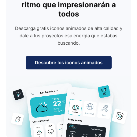
ritmo que impresionarán a
todos
Descarga gratis iconos animados de alta calidad y
dale a tus proyectos esa energía que estabas
buscando.
Descubre los iconos animados