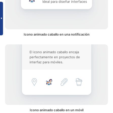
Ideal para diseñar interfaces
Icono animado caballo en una notificación
El icono animado caballo encaja
perfectamente en proyectos de
interfaz para móviles.
Icono animado caballo en un móvil