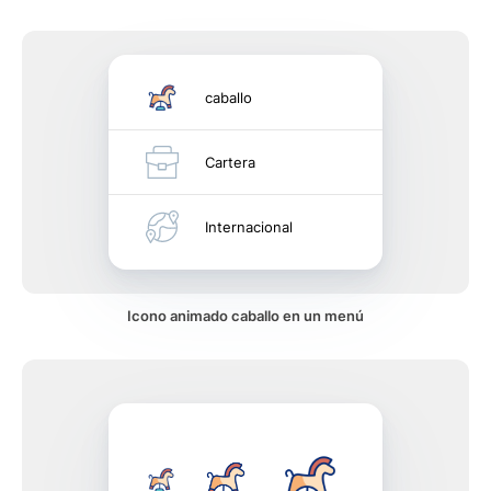
caballo
Cartera
Internacional
Icono animado caballo en un menú