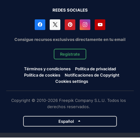
REDES SOCIALES
Consigue recursos exclusivos directamente en tu email
Regístrate
Términos y condiciones
Política de privacidad
Política de cookies
Notificaciones de Copyright
Cookies settings
Copyright © 2010-2026 Freepik Company S.L.U. Todos los
derechos reservados.
Español