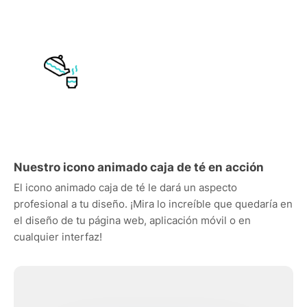
Nuestro icono animado caja de té en acción
El icono animado caja de té le dará un aspecto
profesional a tu diseño. ¡Mira lo increíble que quedaría en
el diseño de tu página web, aplicación móvil o en
cualquier interfaz!