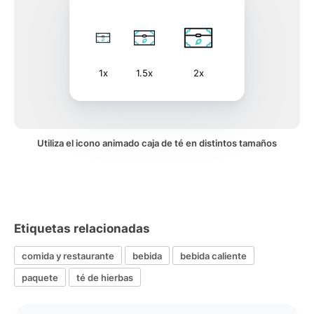
1x
1.5x
2x
Utiliza el icono animado caja de té en distintos tamaños
Etiquetas relacionadas
comida y restaurante
bebida
bebida caliente
paquete
té de hierbas