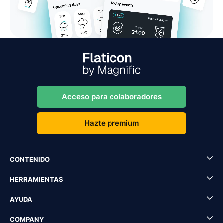
Acceso para colaboradores
Hazte premium
CONTENIDO
HERRAMIENTAS
AYUDA
COMPANY