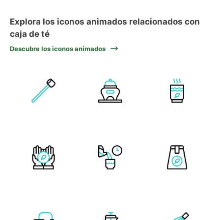
Explora los iconos animados relacionados con
caja de té
Descubre los iconos animados