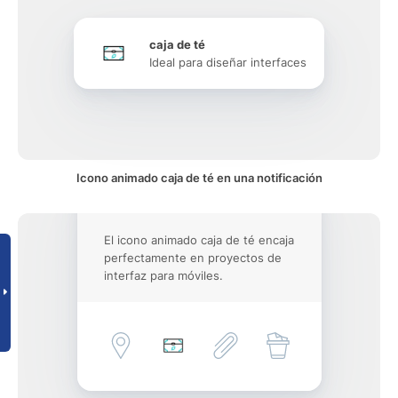
caja de té
Ideal para diseñar interfaces
Icono animado caja de té en una notificación
El icono animado caja de té encaja
perfectamente en proyectos de
interfaz para móviles.