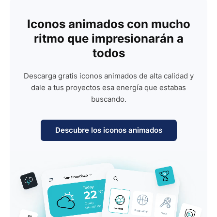
Iconos animados con mucho
ritmo que impresionarán a
todos
Descarga gratis iconos animados de alta calidad y
dale a tus proyectos esa energía que estabas
buscando.
Descubre los iconos animados