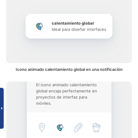
calentamiento global
Ideal para diseñar interfaces
Icono animado calentamiento global en una notificación
El icono animado calentamiento
global encaja perfectamente en
proyectos de interfaz para
móviles.