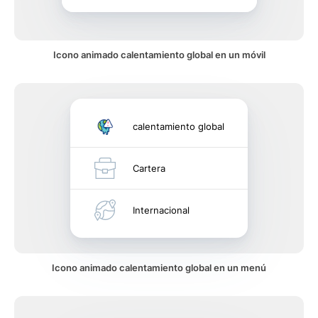
Icono animado calentamiento global en un móvil
calentamiento global
Cartera
Internacional
Icono animado calentamiento global en un menú