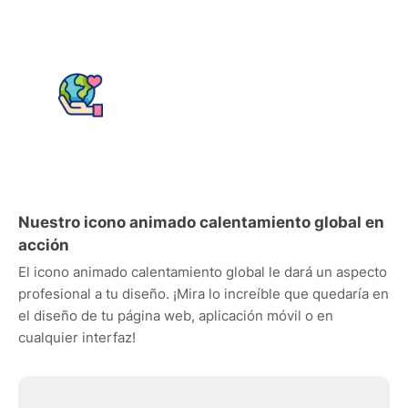
Nuestro icono animado calentamiento global en
acción
El icono animado calentamiento global le dará un aspecto
profesional a tu diseño. ¡Mira lo increíble que quedaría en
el diseño de tu página web, aplicación móvil o en
cualquier interfaz!