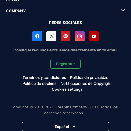
COMPANY
REDES SOCIALES
Consigue recursos exclusivos directamente en tu email
Regístrate
Términos y condiciones
Política de privacidad
Política de cookies
Notificaciones de Copyright
Cookies settings
Copyright © 2010-2026 Freepik Company S.L.U. Todos los
derechos reservados.
Español