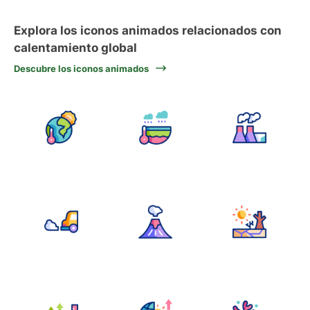
Explora los iconos animados relacionados con
calentamiento global
Descubre los iconos animados