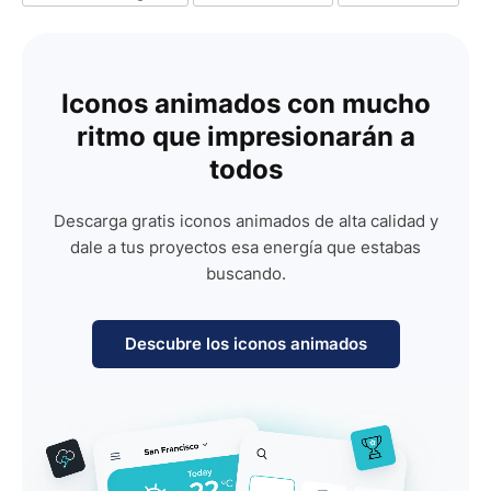
Iconos animados con mucho
ritmo que impresionarán a
todos
Descarga gratis iconos animados de alta calidad y
dale a tus proyectos esa energía que estabas
buscando.
Descubre los iconos animados