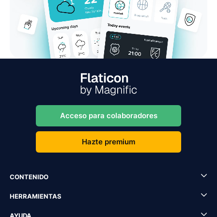
Acceso para colaboradores
Hazte premium
CONTENIDO
HERRAMIENTAS
AYUDA