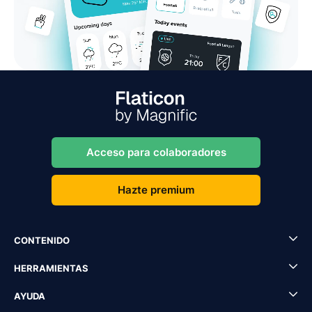
Acceso para colaboradores
Hazte premium
CONTENIDO
HERRAMIENTAS
AYUDA