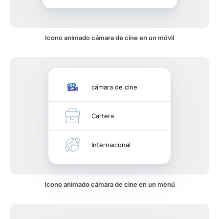
Icono animado cámara de cine en un móvil
cámara de cine
Cartera
Internacional
Icono animado cámara de cine en un menú