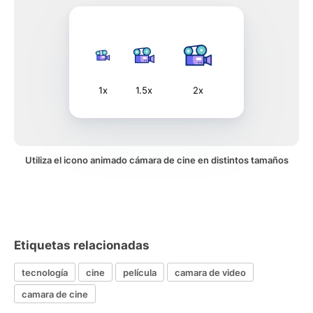
1x
1.5x
2x
Utiliza el icono animado cámara de cine en distintos tamaños
Etiquetas relacionadas
tecnología
cine
película
camara de video
camara de cine