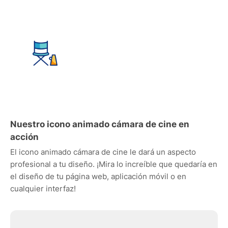
Nuestro icono animado cámara de cine en
acción
El icono animado cámara de cine le dará un aspecto
profesional a tu diseño. ¡Mira lo increíble que quedaría en
el diseño de tu página web, aplicación móvil o en
cualquier interfaz!