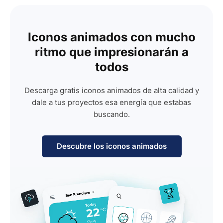
Iconos animados con mucho
ritmo que impresionarán a
todos
Descarga gratis iconos animados de alta calidad y
dale a tus proyectos esa energía que estabas
buscando.
Descubre los iconos animados