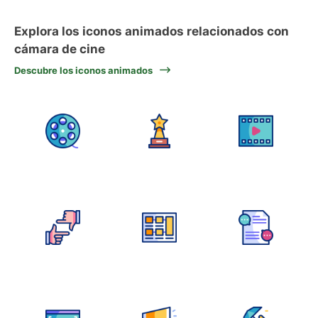
Explora los iconos animados relacionados con
cámara de cine
Descubre los iconos animados