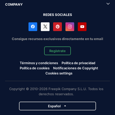
COMPANY
REDES SOCIALES
Consigue recursos exclusivos directamente en tu email
Regístrate
Términos y condiciones
Política de privacidad
Política de cookies
Notificaciones de Copyright
Cookies settings
Copyright © 2010-2026 Freepik Company S.L.U. Todos los
derechos reservados.
Español