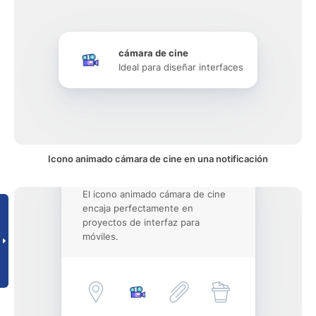
cámara de cine
Ideal para diseñar interfaces
Icono animado cámara de cine en una notificación
El icono animado cámara de cine
encaja perfectamente en
proyectos de interfaz para
móviles.