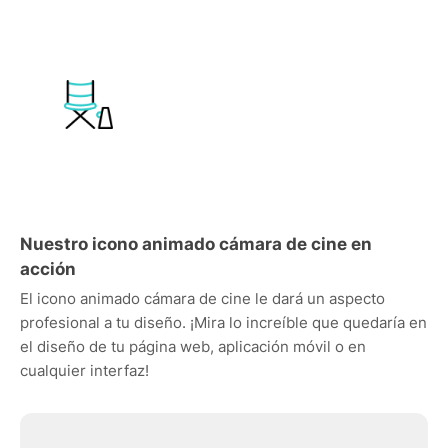
Nuestro icono animado cámara de cine en
acción
El icono animado cámara de cine le dará un aspecto
profesional a tu diseño. ¡Mira lo increíble que quedaría en
el diseño de tu página web, aplicación móvil o en
cualquier interfaz!