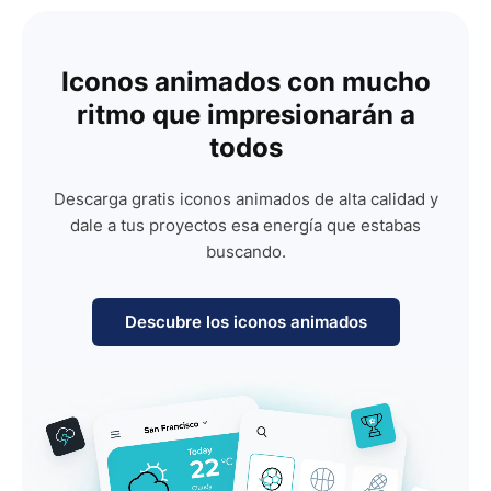
Iconos animados con mucho
ritmo que impresionarán a
todos
Descarga gratis iconos animados de alta calidad y
dale a tus proyectos esa energía que estabas
buscando.
Descubre los iconos animados