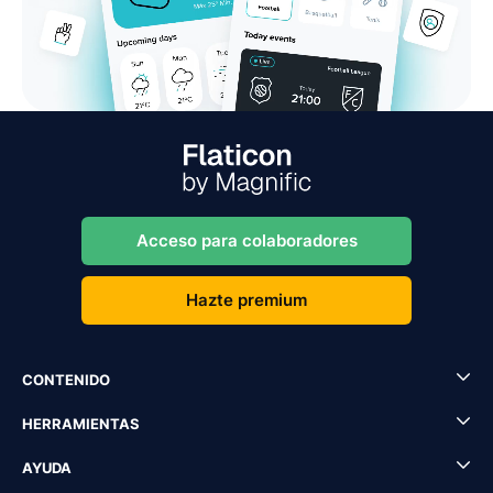
Acceso para colaboradores
Hazte premium
CONTENIDO
HERRAMIENTAS
AYUDA