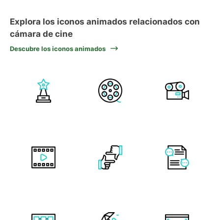
Explora los iconos animados relacionados con
cámara de cine
Descubre los iconos animados