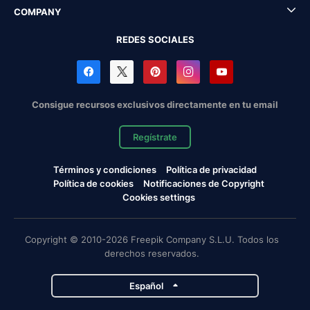
COMPANY
REDES SOCIALES
Consigue recursos exclusivos directamente en tu email
Regístrate
Términos y condiciones
Política de privacidad
Política de cookies
Notificaciones de Copyright
Cookies settings
Copyright © 2010-2026 Freepik Company S.L.U. Todos los
derechos reservados.
Español