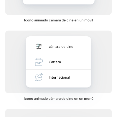
Icono animado cámara de cine en un móvil
cámara de cine
Cartera
Internacional
Icono animado cámara de cine en un menú