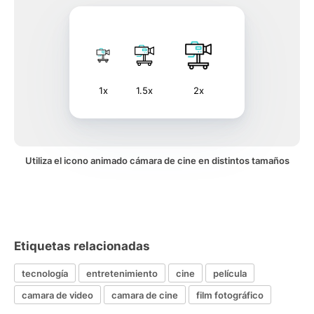
1x
1.5x
2x
Utiliza el icono animado cámara de cine en distintos tamaños
Etiquetas relacionadas
tecnología
entretenimiento
cine
película
camara de video
camara de cine
film fotográfico