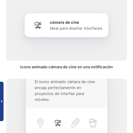
cámara de cine
Ideal para diseñar interfaces
Icono animado cámara de cine en una notificación
El icono animado cámara de cine
encaja perfectamente en
proyectos de interfaz para
móviles.