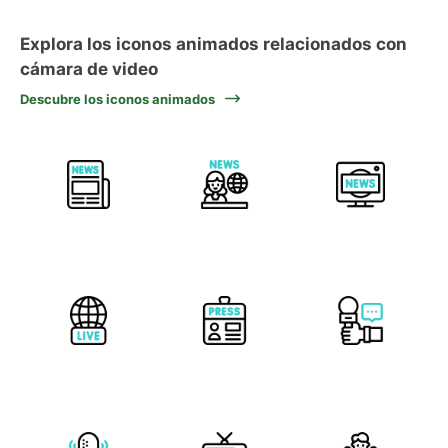
Explora los iconos animados relacionados con
cámara de video
Descubre los iconos animados