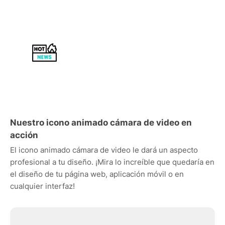
Nuestro icono animado cámara de video en
acción
El icono animado cámara de video le dará un aspecto
profesional a tu diseño. ¡Mira lo increíble que quedaría en
el diseño de tu página web, aplicación móvil o en
cualquier interfaz!