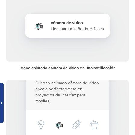
cámara de video
Ideal para diseñar interfaces
Icono animado cámara de video en una notificación
El icono animado cámara de video
encaja perfectamente en
proyectos de interfaz para
móviles.