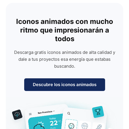
Iconos animados con mucho
ritmo que impresionarán a
todos
Descarga gratis iconos animados de alta calidad y
dale a tus proyectos esa energía que estabas
buscando.
Descubre los iconos animados