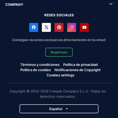
COMPANY
REDES SOCIALES
Consigue recursos exclusivos directamente en tu email
Regístrate
Términos y condiciones
Política de privacidad
Política de cookies
Notificaciones de Copyright
Cookies settings
Copyright © 2010-2026 Freepik Company S.L.U. Todos los
derechos reservados.
Español