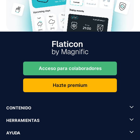
Acceso para colaboradores
Hazte premium
CONTENIDO
HERRAMIENTAS
AYUDA