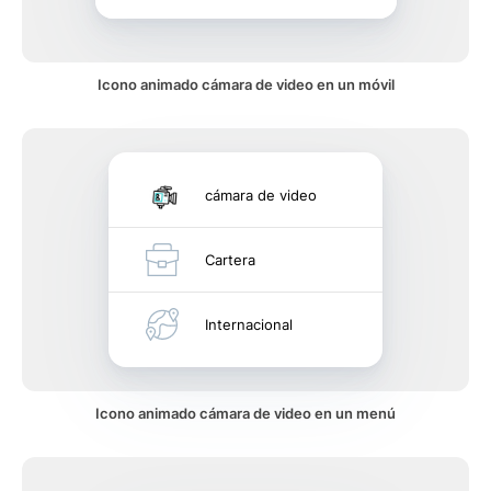
Icono animado cámara de video en un móvil
cámara de video
Cartera
Internacional
Icono animado cámara de video en un menú