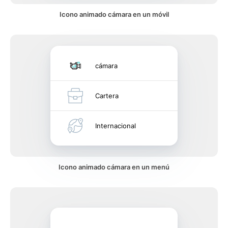
Icono animado cámara en un móvil
cámara
Cartera
Internacional
Icono animado cámara en un menú