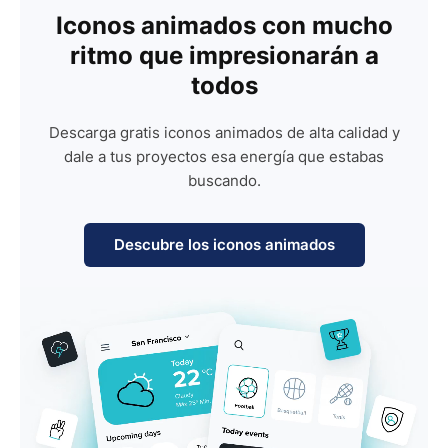
Iconos animados con mucho
ritmo que impresionarán a
todos
Descarga gratis iconos animados de alta calidad y
dale a tus proyectos esa energía que estabas
buscando.
Descubre los iconos animados