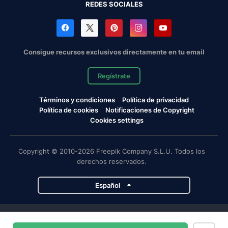
REDES SOCIALES
Consigue recursos exclusivos directamente en tu email
Regístrate
Términos y condiciones
Política de privacidad
Política de cookies
Notificaciones de Copyright
Cookies settings
Copyright © 2010-2026 Freepik Company S.L.U. Todos los
derechos reservados.
Español
Proyectos de Magnific