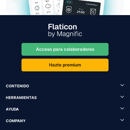
Acceso para colaboradores
Hazte premium
CONTENIDO
HERRAMIENTAS
AYUDA
COMPANY