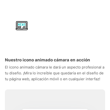
Nuestro icono animado cámara en acción
El icono animado cámara le dará un aspecto profesional a
tu diseño. ¡Mira lo increíble que quedaría en el diseño de
tu página web, aplicación móvil o en cualquier interfaz!