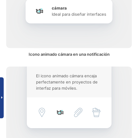
cámara
Ideal para diseñar interfaces
Icono animado cámara en una notificación
El icono animado cámara encaja
perfectamente en proyectos de
interfaz para móviles.