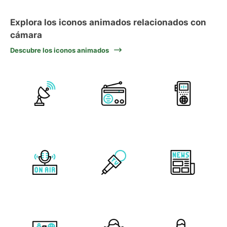
Explora los iconos animados relacionados con
cámara
Descubre los iconos animados