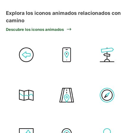
Explora los iconos animados relacionados con
camino
Descubre los iconos animados