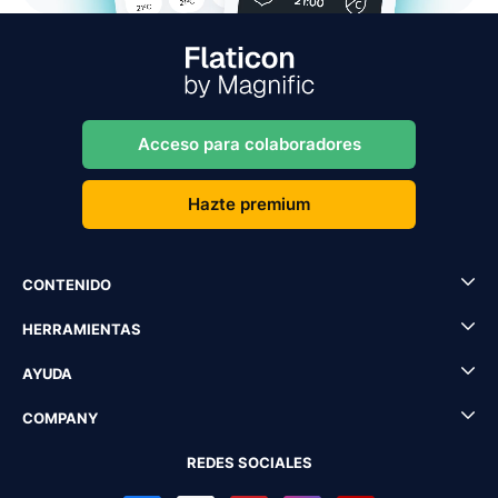
Acceso para colaboradores
Hazte premium
CONTENIDO
HERRAMIENTAS
AYUDA
COMPANY
REDES SOCIALES