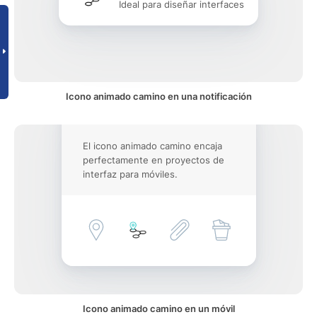
Ideal para diseñar interfaces
Icono animado camino en una notificación
El icono animado camino encaja
perfectamente en proyectos de
interfaz para móviles.
Icono animado camino en un móvil