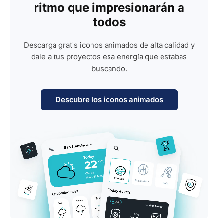
ritmo que impresionarán a
todos
Descarga gratis iconos animados de alta calidad y
dale a tus proyectos esa energía que estabas
buscando.
Descubre los iconos animados