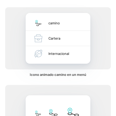
camino
Cartera
Internacional
Icono animado camino en un menú