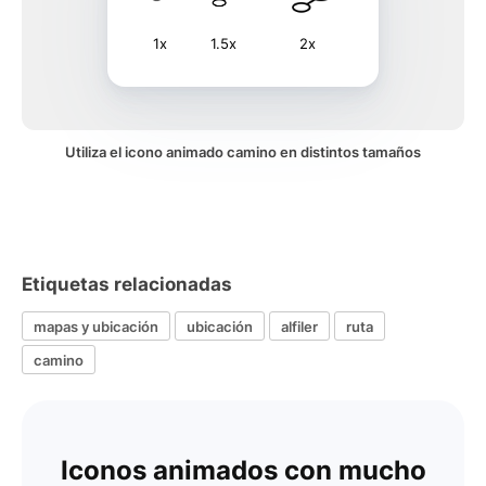
1x
1.5x
2x
Utiliza el icono animado camino en distintos tamaños
Etiquetas relacionadas
mapas y ubicación
ubicación
alfiler
ruta
camino
Iconos animados con mucho