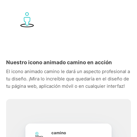
Nuestro icono animado camino en acción
El icono animado camino le dará un aspecto profesional a
tu diseño. ¡Mira lo increíble que quedaría en el diseño de
tu página web, aplicación móvil o en cualquier interfaz!
camino