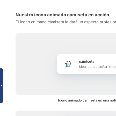
Nuestro icono animado camiseta en acción
El icono animado camiseta le dará un aspecto profesiona
camiseta
Ideal para diseñar inte
Icono animado camiseta en una noti