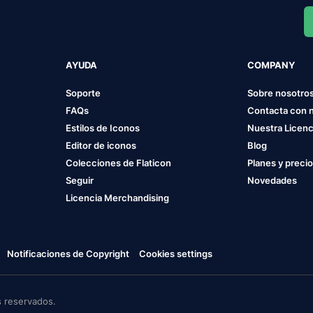
AYUDA
COMPANY
Soporte
Sobre nosotro
FAQs
Contacta con 
Estilos de Iconos
Nuestra Licenc
Editor de iconos
Blog
Colecciones de Flaticon
Planes y preci
Seguir
Novedades
Licencia Merchandising
Notificaciones de Copyright
Cookies settings
 reservados.