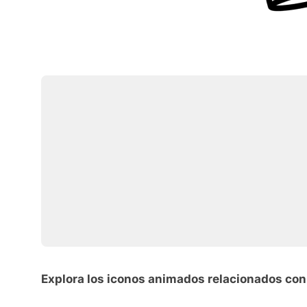
Explora los iconos animados relacionados co