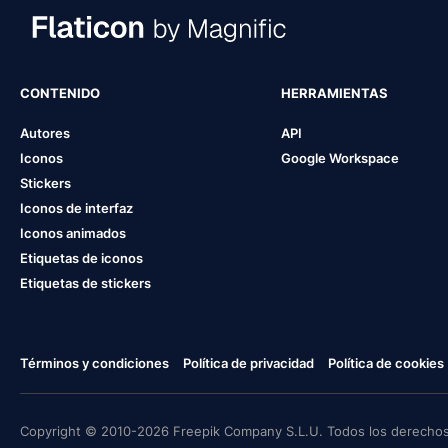
CONTENIDO
HERRAMIENTAS
Autores
API
Iconos
Google Workspace
Stickers
Iconos de interfaz
Iconos animados
Etiquetas de iconos
Etiquetas de stickers
Términos y condiciones
Política de privacidad
Política de cookies
Copyright © 2010-2026 Freepik Company S.L.U. Todos los derechos