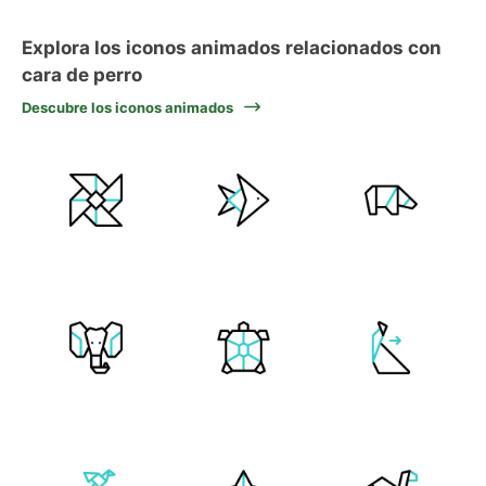
Explora los iconos animados relacionados con
cara de perro
Descubre los iconos animados