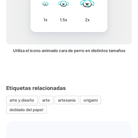
1x
1.5x
2x
Utiliza el icono animado cara de perro en distintos tamaños
Etiquetas relacionadas
arte y diseño
arte
artesanía
origami
doblado del papel