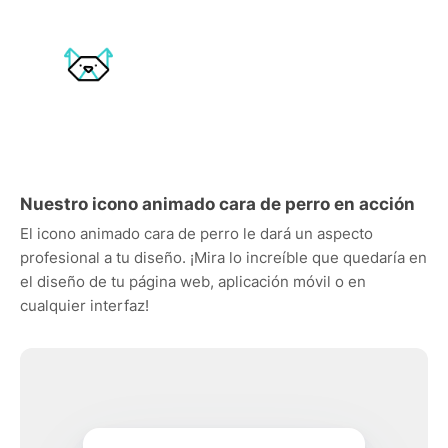
Nuestro icono animado cara de perro en acción
El icono animado cara de perro le dará un aspecto
profesional a tu diseño. ¡Mira lo increíble que quedaría en
el diseño de tu página web, aplicación móvil o en
cualquier interfaz!