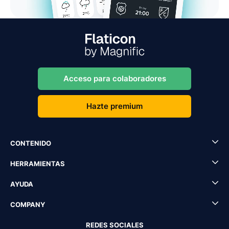
Acceso para colaboradores
Hazte premium
CONTENIDO
HERRAMIENTAS
AYUDA
COMPANY
REDES SOCIALES