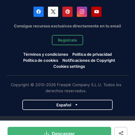
Consigue recursos exclusivos directamente en tu email
Regístrate
Términos y condiciones
Política de privacidad
Política de cookies
Notificaciones de Copyright
Cookies settings
Copyright © 2010-2026 Freepik Company S.L.U. Todos los
derechos reservados.
Español
Proyectos de Magnific
Descargar