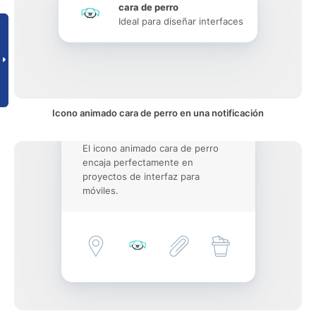
cara de perro
Ideal para diseñar interfaces
Icono animado cara de perro en una notificación
El icono animado cara de perro
encaja perfectamente en
proyectos de interfaz para
móviles.