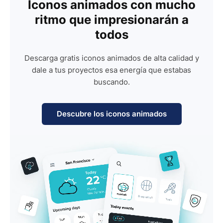
Iconos animados con mucho
ritmo que impresionarán a
todos
Descarga gratis iconos animados de alta calidad y
dale a tus proyectos esa energía que estabas
buscando.
Descubre los iconos animados