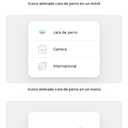
Icono animado cara de perro en un móvil
cara de perro
Cartera
Internacional
Icono animado cara de perro en un menú