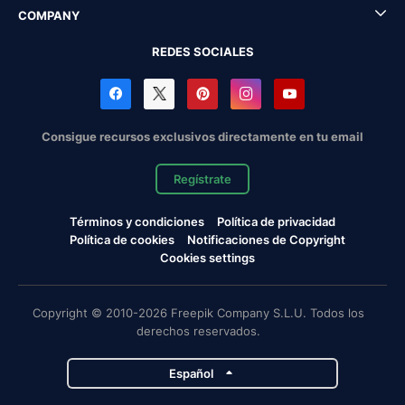
COMPANY
REDES SOCIALES
Consigue recursos exclusivos directamente en tu email
Regístrate
Términos y condiciones
Política de privacidad
Política de cookies
Notificaciones de Copyright
Cookies settings
Copyright © 2010-2026 Freepik Company S.L.U. Todos los
derechos reservados.
Español