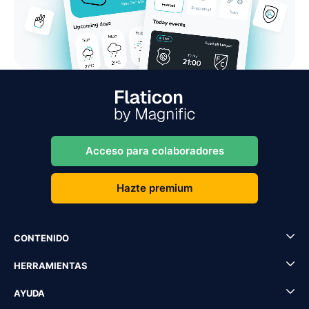
Acceso para colaboradores
Hazte premium
CONTENIDO
HERRAMIENTAS
AYUDA