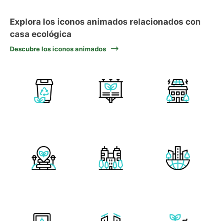
Explora los iconos animados relacionados con
casa ecológica
Descubre los iconos animados