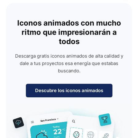
Iconos animados con mucho
ritmo que impresionarán a
todos
Descarga gratis iconos animados de alta calidad y
dale a tus proyectos esa energía que estabas
buscando.
Descubre los iconos animados