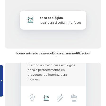
casa ecológica
Ideal para diseñar interfaces
Icono animado casa ecológica en una notificación
El icono animado casa ecológica
encaja perfectamente en
proyectos de interfaz para
móviles.