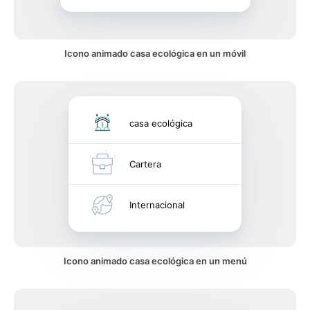
Icono animado casa ecológica en un móvil
casa ecológica
Cartera
Internacional
Icono animado casa ecológica en un menú