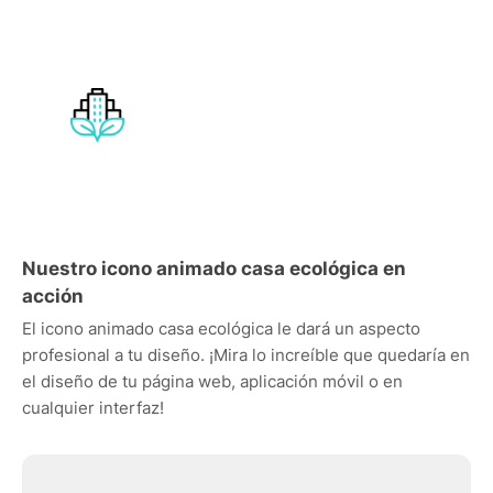
Nuestro icono animado casa ecológica en
acción
El icono animado casa ecológica le dará un aspecto
profesional a tu diseño. ¡Mira lo increíble que quedaría en
el diseño de tu página web, aplicación móvil o en
cualquier interfaz!