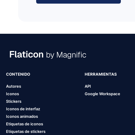
CONTENIDO
HERRAMIENTAS
Autores
API
Iconos
Google Workspace
Stickers
Iconos de interfaz
Iconos animados
Etiquetas de iconos
Etiquetas de stickers