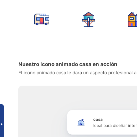
Nuestro icono animado casa en acción
El icono animado casa le dará un aspecto profesional a 
casa
Ideal para diseñar inte