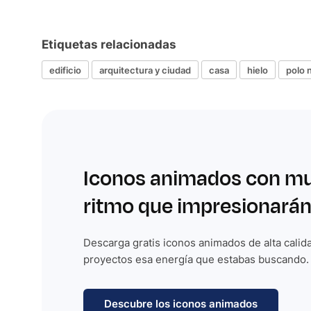
Etiquetas relacionadas
edificio
arquitectura y ciudad
casa
hielo
polo 
Iconos animados con m
ritmo que impresionarán
Descarga gratis iconos animados de alta calida
proyectos esa energía que estabas buscando.
Descubre los iconos animados