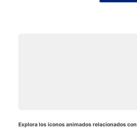
Explora los iconos animados relacionados con