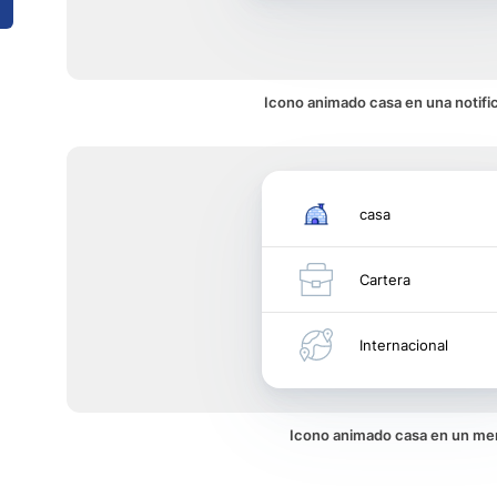
Icono animado casa en una notifi
casa
Cartera
Internacional
Icono animado casa en un me