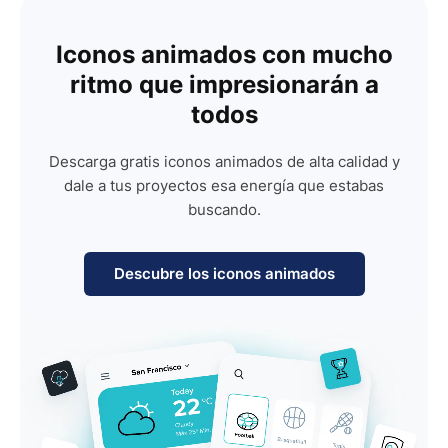
Iconos animados con mucho
ritmo que impresionarán a
todos
Descarga gratis iconos animados de alta calidad y
dale a tus proyectos esa energía que estabas
buscando.
Descubre los iconos animados