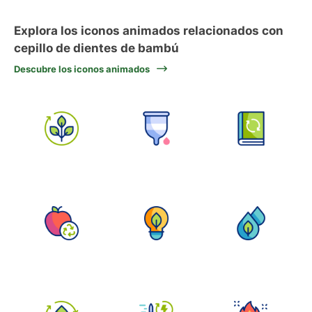
Explora los iconos animados relacionados con
cepillo de dientes de bambú
Descubre los iconos animados