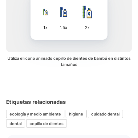
1x
1.5x
2x
Utiliza el icono animado cepillo de dientes de bambú en distintos
tamaños
Etiquetas relacionadas
ecología y medio ambiente
higiene
cuidado dental
dental
cepillo de dientes