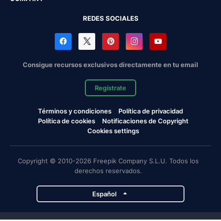
REDES SOCIALES
Consigue recursos exclusivos directamente en tu email
Regístrate
Términos y condiciones
Política de privacidad
Política de cookies
Notificaciones de Copyright
Cookies settings
Copyright © 2010-2026 Freepik Company S.L.U. Todos los
derechos reservados.
Español