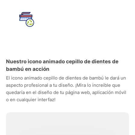
Nuestro icono animado cepillo de dientes de
bambú en acción
El icono animado cepillo de dientes de bambú le dará un
aspecto profesional a tu diseño. ¡Mira lo increíble que
quedaría en el diseño de tu página web, aplicación móvil
o en cualquier interfaz!