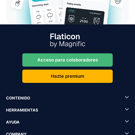
Acceso para colaboradores
Hazte premium
CONTENIDO
HERRAMIENTAS
AYUDA
COMPANY