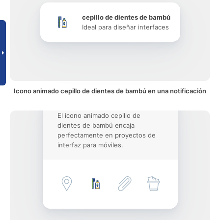
cepillo de dientes de bambú
Ideal para diseñar interfaces
Icono animado cepillo de dientes de bambú en una notificación
El icono animado cepillo de
dientes de bambú encaja
perfectamente en proyectos de
interfaz para móviles.