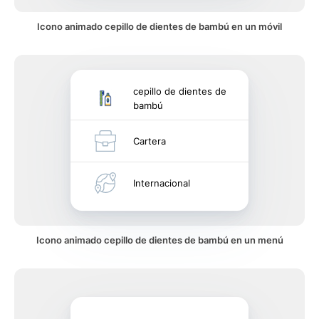
Icono animado cepillo de dientes de bambú en un móvil
cepillo de dientes de
bambú
Cartera
Internacional
Icono animado cepillo de dientes de bambú en un menú