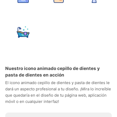
Nuestro icono animado cepillo de dientes y
pasta de dientes en acción
El icono animado cepillo de dientes y pasta de dientes le
dará un aspecto profesional a tu diseño. ¡Mira lo increíble
que quedaría en el diseño de tu página web, aplicación
móvil o en cualquier interfaz!