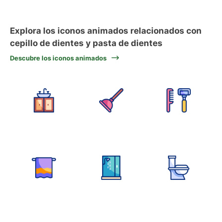
Explora los iconos animados relacionados con
cepillo de dientes y pasta de dientes
Descubre los iconos animados