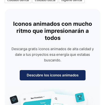
Iconos animados con mucho
ritmo que impresionarán a
todos
Descarga gratis iconos animados de alta calidad y
dale a tus proyectos esa energía que estabas
buscando.
Descubre los iconos animados