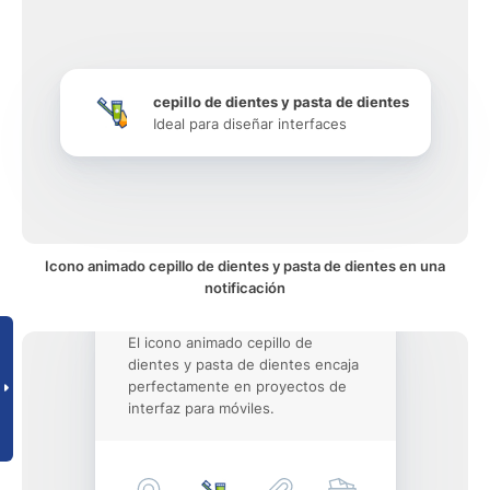
cepillo de dientes y pasta de dientes
Ideal para diseñar interfaces
Icono animado cepillo de dientes y pasta de dientes en una
notificación
El icono animado cepillo de
dientes y pasta de dientes encaja
perfectamente en proyectos de
interfaz para móviles.