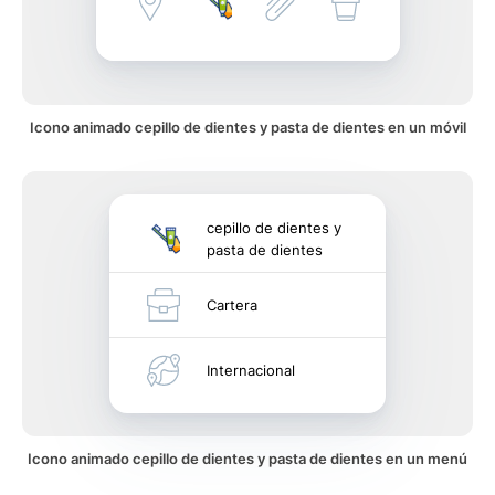
Icono animado cepillo de dientes y pasta de dientes en un móvil
cepillo de dientes y
pasta de dientes
Cartera
Internacional
Icono animado cepillo de dientes y pasta de dientes en un menú