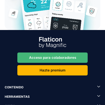
Acceso para colaboradores
Hazte premium
CONTENIDO
HERRAMIENTAS