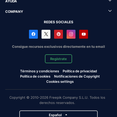
AYUDA
COMPANY
REDES SOCIALES
Consigue recursos exclusivos directamente en tu email
Regístrate
Términos y condiciones
Política de privacidad
Política de cookies
Notificaciones de Copyright
Cookies settings
Copyright © 2010-2026 Freepik Company S.L.U. Todos los
derechos reservados.
Español