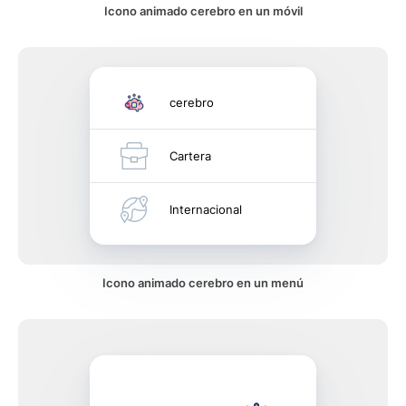
Icono animado cerebro en un móvil
cerebro
Cartera
Internacional
Icono animado cerebro en un menú