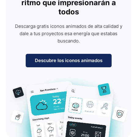
ritmo que impresionarán a
todos
Descarga gratis iconos animados de alta calidad y
dale a tus proyectos esa energía que estabas
buscando.
Descubre los iconos animados