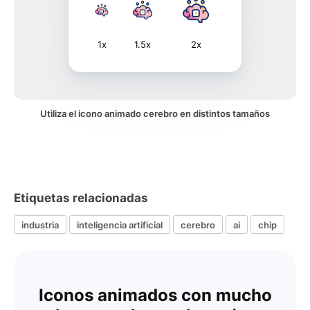
1x
1.5x
2x
Utiliza el icono animado cerebro en distintos tamaños
Etiquetas relacionadas
industria
inteligencia artificial
cerebro
ai
chip
Iconos animados con mucho