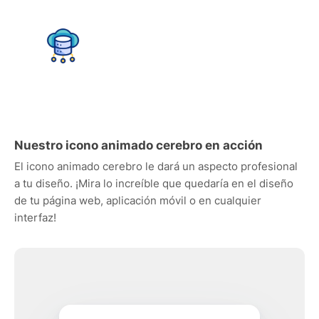
Nuestro icono animado cerebro en acción
El icono animado cerebro le dará un aspecto profesional
a tu diseño. ¡Mira lo increíble que quedaría en el diseño
de tu página web, aplicación móvil o en cualquier
interfaz!