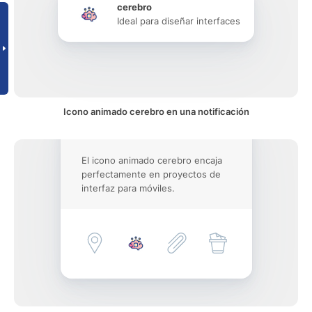
cerebro
Ideal para diseñar interfaces
Icono animado cerebro en una notificación
El icono animado cerebro encaja
perfectamente en proyectos de
interfaz para móviles.