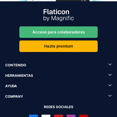
Acceso para colaboradores
Hazte premium
CONTENIDO
HERRAMIENTAS
AYUDA
COMPANY
REDES SOCIALES