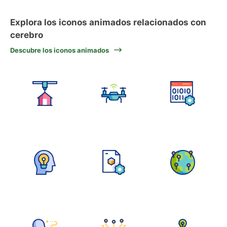
Explora los iconos animados relacionados con
cerebro
Descubre los iconos animados