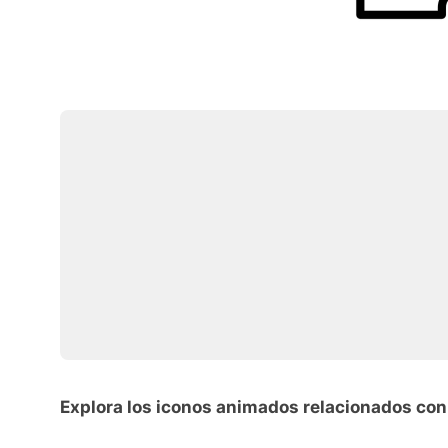
Explora los iconos animados relacionados con