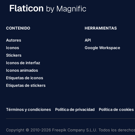
CONTENIDO
HERRAMIENTAS
Autores
API
Iconos
Google Workspace
Stickers
Iconos de interfaz
Iconos animados
Etiquetas de iconos
Etiquetas de stickers
Términos y condiciones
Política de privacidad
Política de cookies
Copyright © 2010-2026 Freepik Company S.L.U. Todos los derechos