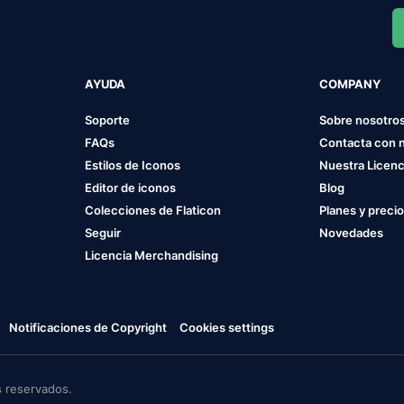
AYUDA
COMPANY
Soporte
Sobre nosotro
FAQs
Contacta con 
Estilos de Iconos
Nuestra Licenc
Editor de iconos
Blog
Colecciones de Flaticon
Planes y preci
Seguir
Novedades
Licencia Merchandising
Notificaciones de Copyright
Cookies settings
 reservados.