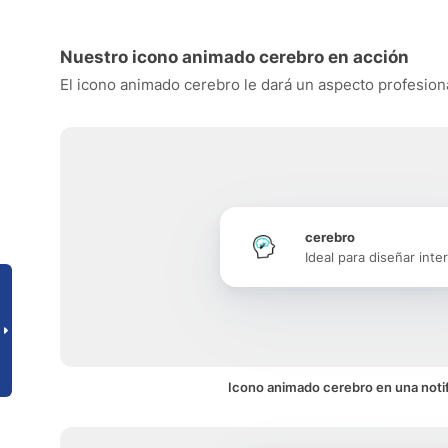
Nuestro icono animado cerebro en acción
El icono animado cerebro le dará un aspecto profesional
cerebro
Ideal para diseñar inte
Icono animado cerebro en una noti