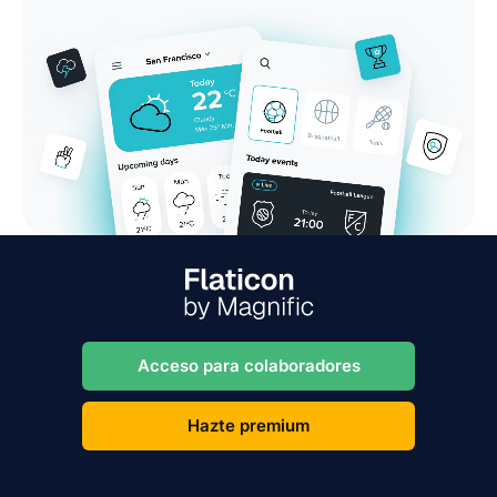
Acceso para colaboradores
Hazte premium