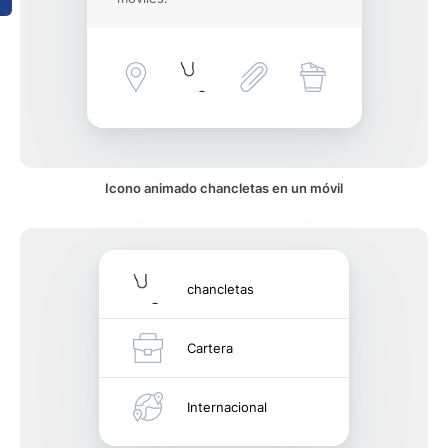
Icono animado chancletas en un móvil
chancletas
Cartera
Internacional