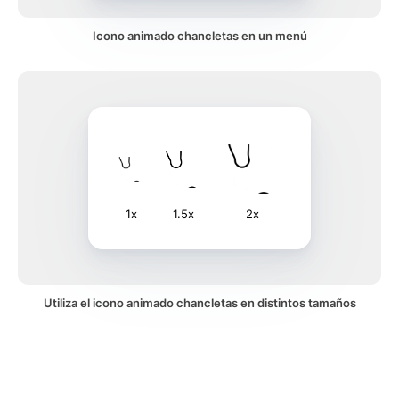
Icono animado chancletas en un menú
1x
1.5x
2x
Utiliza el icono animado chancletas en distintos tamaños