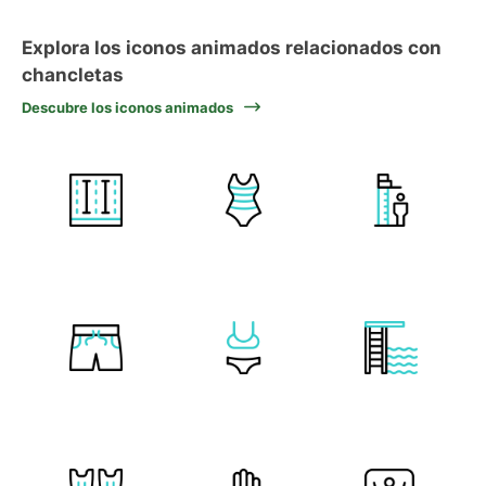
Explora los iconos animados relacionados con
chancletas
Descubre los iconos animados