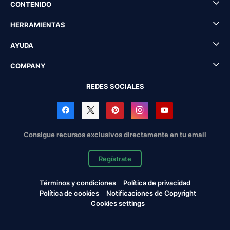
CONTENIDO
HERRAMIENTAS
AYUDA
COMPANY
REDES SOCIALES
Consigue recursos exclusivos directamente en tu email
Regístrate
Términos y condiciones
Política de privacidad
Política de cookies
Notificaciones de Copyright
Cookies settings