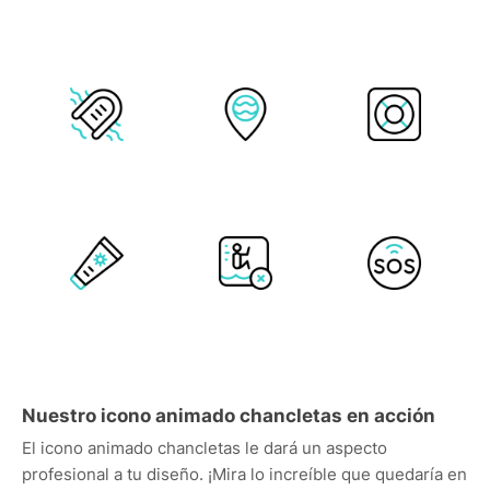
Nuestro icono animado chancletas en acción
El icono animado chancletas le dará un aspecto
profesional a tu diseño. ¡Mira lo increíble que quedaría en