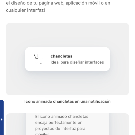
el diseño de tu página web, aplicación móvil o en
cualquier interfaz!
chancletas
Ideal para diseñar interfaces
Icono animado chancletas en una notificación
El icono animado chancletas
encaja perfectamente en
proyectos de interfaz para
móviles.