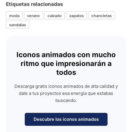
Etiquetas relacionadas
moda
verano
calzado
zapatos
chancletas
sandalias
Iconos animados con mucho
ritmo que impresionarán a
todos
Descarga gratis iconos animados de alta calidad y
dale a tus proyectos esa energía que estabas
buscando.
Descubre los iconos animados