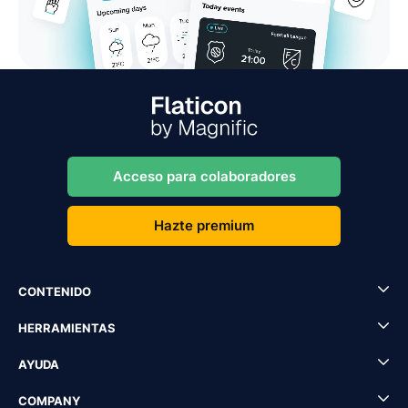
Acceso para colaboradores
Hazte premium
CONTENIDO
HERRAMIENTAS
AYUDA
COMPANY