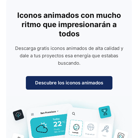
Iconos animados con mucho
ritmo que impresionarán a
todos
Descarga gratis iconos animados de alta calidad y
dale a tus proyectos esa energía que estabas
buscando.
Descubre los iconos animados