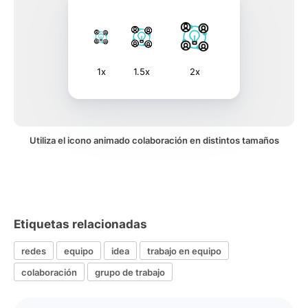
1x
1.5x
2x
Utiliza el icono animado colaboración en distintos tamaños
Etiquetas relacionadas
redes
equipo
idea
trabajo en equipo
colaboración
grupo de trabajo