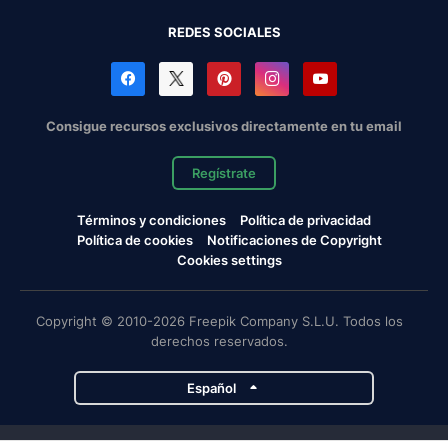
REDES SOCIALES
Consigue recursos exclusivos directamente en tu email
Regístrate
Términos y condiciones
Política de privacidad
Política de cookies
Notificaciones de Copyright
Cookies settings
Copyright © 2010-2026 Freepik Company S.L.U. Todos los
derechos reservados.
Español