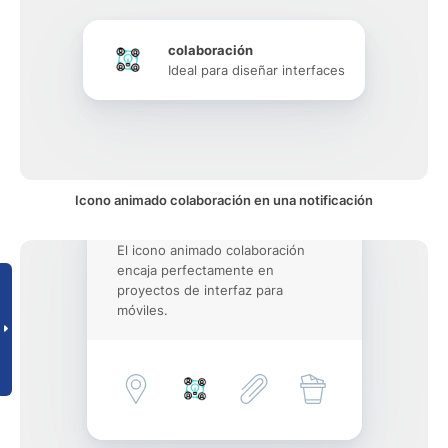
colaboración
Ideal para diseñar interfaces
Icono animado colaboración en una notificación
El icono animado colaboración
encaja perfectamente en
proyectos de interfaz para
móviles.