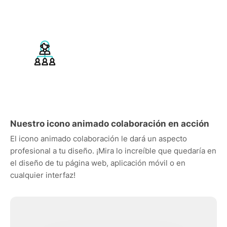
Nuestro icono animado colaboración en acción
El icono animado colaboración le dará un aspecto
profesional a tu diseño. ¡Mira lo increíble que quedaría en
el diseño de tu página web, aplicación móvil o en
cualquier interfaz!