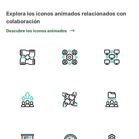
Explora los iconos animados relacionados con
colaboración
Descubre los iconos animados