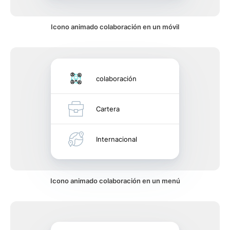
Icono animado colaboración en un móvil
colaboración
Cartera
Internacional
Icono animado colaboración en un menú