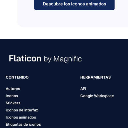
Descubre los iconos animados
CONTENIDO
HERRAMIENTAS
Autores
API
Iconos
Google Workspace
Stickers
Iconos de interfaz
Iconos animados
Etiquetas de iconos