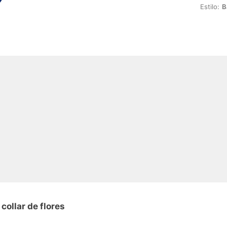
Estilo:
B
collar de flores