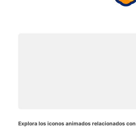
Explora los iconos animados relacionados con 