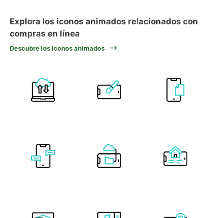
Explora los iconos animados relacionados con
compras en línea
Descubre los iconos animados