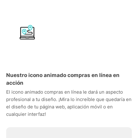
Nuestro icono animado compras en línea en
acción
El icono animado compras en línea le dará un aspecto
profesional a tu diseño. ¡Mira lo increíble que quedaría en
el diseño de tu página web, aplicación móvil o en
cualquier interfaz!