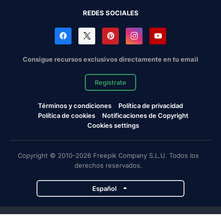
REDES SOCIALES
Consigue recursos exclusivos directamente en tu email
Regístrate
Términos y condiciones
Política de privacidad
Política de cookies
Notificaciones de Copyright
Cookies settings
Copyright © 2010-2026 Freepik Company S.L.U. Todos los
derechos reservados.
Español