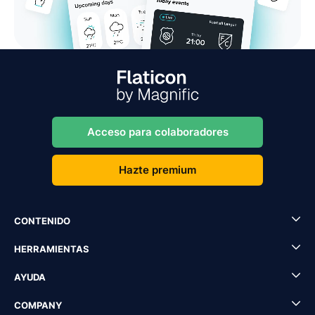
Acceso para colaboradores
Hazte premium
CONTENIDO
HERRAMIENTAS
AYUDA
COMPANY