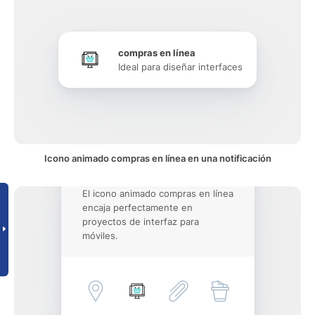
compras en línea
Ideal para diseñar interfaces
Icono animado compras en línea en una notificación
El icono animado compras en línea
encaja perfectamente en
proyectos de interfaz para
móviles.