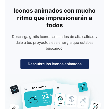
Iconos animados con mucho
ritmo que impresionarán a
todos
Descarga gratis iconos animados de alta calidad y
dale a tus proyectos esa energía que estabas
buscando.
Descubre los iconos animados