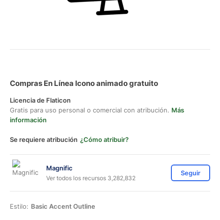
Compras En Línea Icono animado gratuito
Licencia de Flaticon
Gratis para uso personal o comercial con atribución.
Más
información
Se requiere atribución
¿Cómo atribuir?
Magnific
Seguir
Ver todos los recursos 3,282,832
Estilo:
Basic Accent Outline