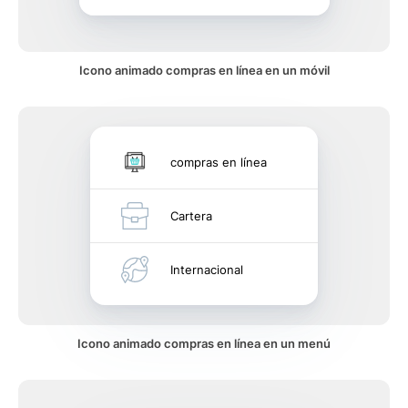
Icono animado compras en línea en un móvil
compras en línea
Cartera
Internacional
Icono animado compras en línea en un menú