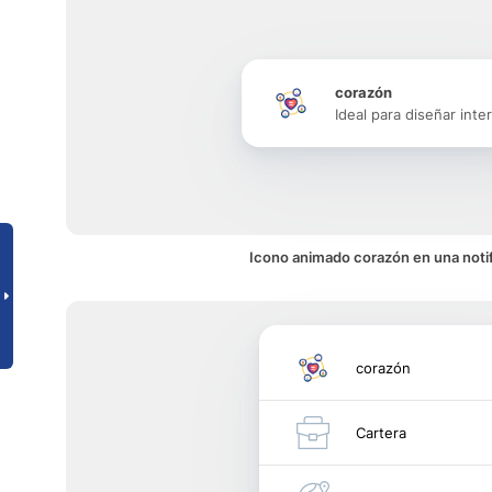
corazón
Ideal para diseñar inte
Icono animado corazón en una noti
corazón
Cartera