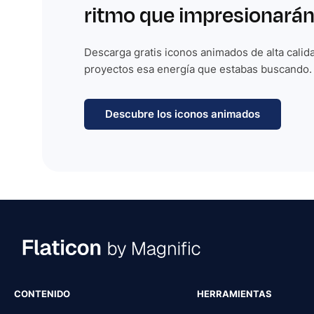
ritmo que impresionarán
Descarga gratis iconos animados de alta calida
proyectos esa energía que estabas buscando.
Descubre los iconos animados
CONTENIDO
HERRAMIENTAS