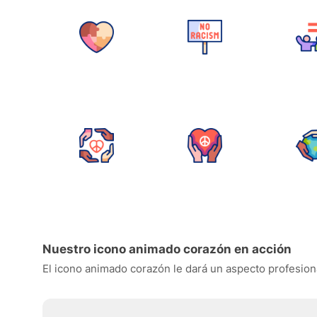
Nuestro icono animado corazón en acción
El icono animado corazón le dará un aspecto profesional