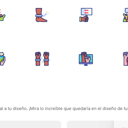
 a tu diseño. ¡Mira lo increíble que quedaría en el diseño de tu