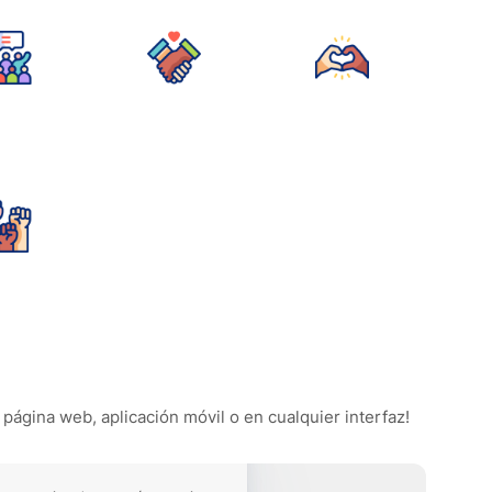
 página web, aplicación móvil o en cualquier interfaz!