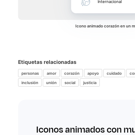
Internacional
Icono animado corazón en un 
Etiquetas relacionadas
personas
amor
corazón
apoyo
cuidado
co
inclusión
unión
social
justicia
Iconos animados con m