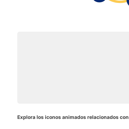
Explora los iconos animados relacionados co