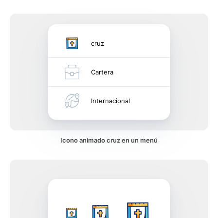
cruz
Cartera
Internacional
Icono animado cruz en un menú