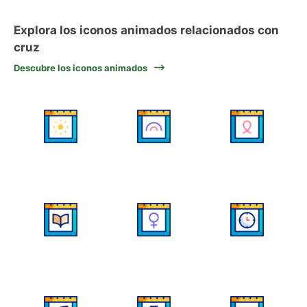
Explora los iconos animados relacionados con
cruz
Descubre los iconos animados