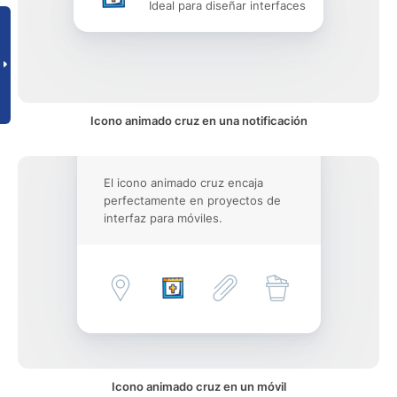
Ideal para diseñar interfaces
Icono animado cruz en una notificación
El icono animado cruz encaja
perfectamente en proyectos de
interfaz para móviles.
Icono animado cruz en un móvil