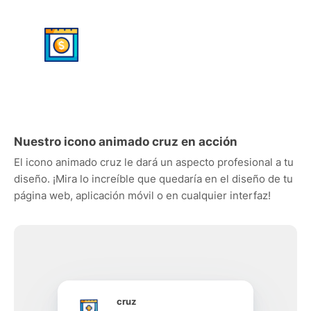
Nuestro icono animado cruz en acción
El icono animado cruz le dará un aspecto profesional a tu
diseño. ¡Mira lo increíble que quedaría en el diseño de tu
página web, aplicación móvil o en cualquier interfaz!
cruz