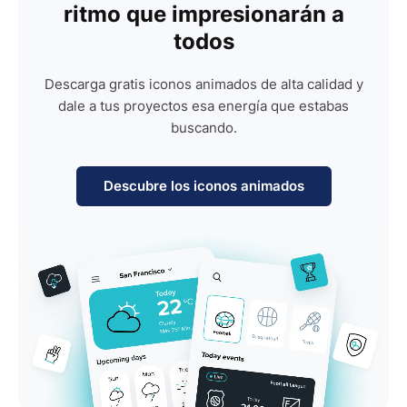
ritmo que impresionarán a
todos
Descarga gratis iconos animados de alta calidad y
dale a tus proyectos esa energía que estabas
buscando.
Descubre los iconos animados