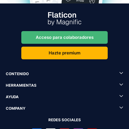
Acceso para colaboradores
Hazte premium
CONTENIDO
HERRAMIENTAS
AYUDA
COMPANY
REDES SOCIALES