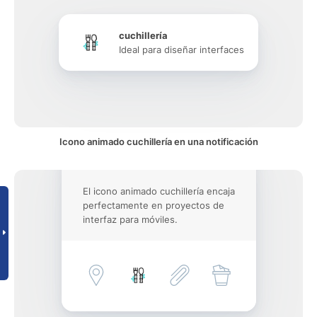
cuchillería
Ideal para diseñar interfaces
Icono animado cuchillería en una notificación
El icono animado cuchillería encaja
perfectamente en proyectos de
interfaz para móviles.