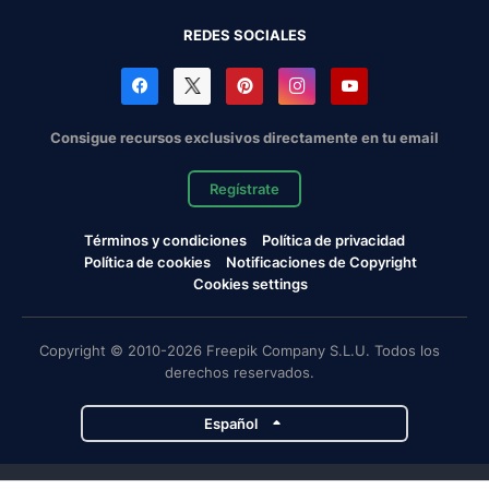
REDES SOCIALES
Consigue recursos exclusivos directamente en tu email
Regístrate
Términos y condiciones
Política de privacidad
Política de cookies
Notificaciones de Copyright
Cookies settings
Copyright © 2010-2026 Freepik Company S.L.U. Todos los
derechos reservados.
Español