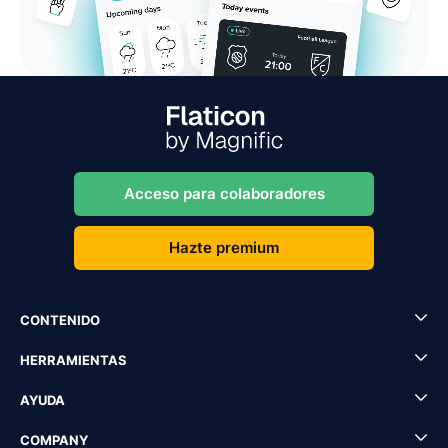
Acceso para colaboradores
Hazte premium
CONTENIDO
HERRAMIENTAS
AYUDA
COMPANY