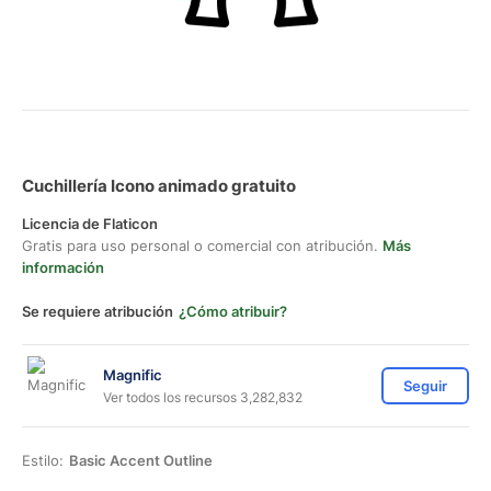
Cuchillería Icono animado gratuito
Licencia de Flaticon
Gratis para uso personal o comercial con atribución.
Más
información
Se requiere atribución
¿Cómo atribuir?
Magnific
Seguir
Ver todos los recursos 3,282,832
Estilo:
Basic Accent Outline