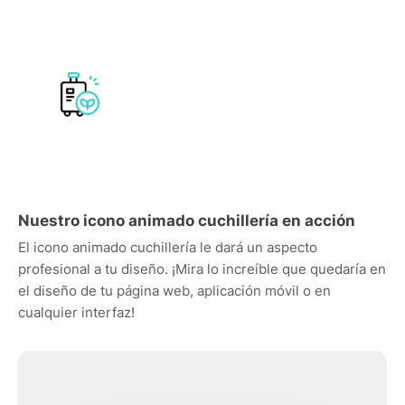
Nuestro icono animado cuchillería en acción
El icono animado cuchillería le dará un aspecto
profesional a tu diseño. ¡Mira lo increíble que quedaría en
el diseño de tu página web, aplicación móvil o en
cualquier interfaz!