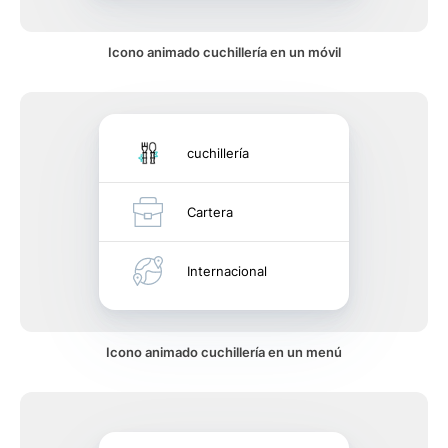
Icono animado cuchillería en un móvil
cuchillería
Cartera
Internacional
Icono animado cuchillería en un menú