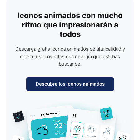
Iconos animados con mucho
ritmo que impresionarán a
todos
Descarga gratis iconos animados de alta calidad y
dale a tus proyectos esa energía que estabas
buscando.
Descubre los iconos animados