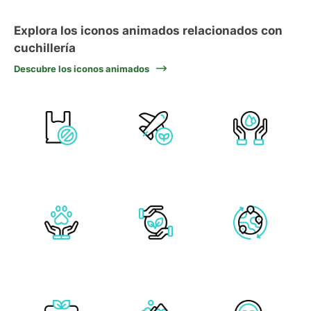
Explora los iconos animados relacionados con
cuchillería
Descubre los iconos animados