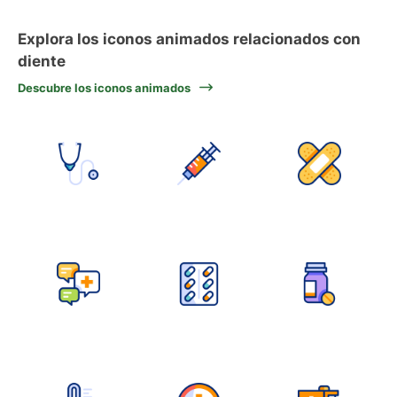
Explora los iconos animados relacionados con
diente
Descubre los iconos animados