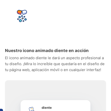
Nuestro icono animado diente en acción
El icono animado diente le dará un aspecto profesional a
tu diseño. ¡Mira lo increíble que quedaría en el diseño de
tu página web, aplicación móvil o en cualquier interfaz!
diente