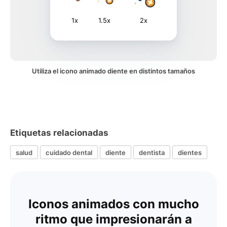
1x
1.5x
2x
Utiliza el icono animado diente en distintos tamaños
Etiquetas relacionadas
salud
cuidado dental
diente
dentista
dientes
Iconos animados con mucho
ritmo que impresionarán a