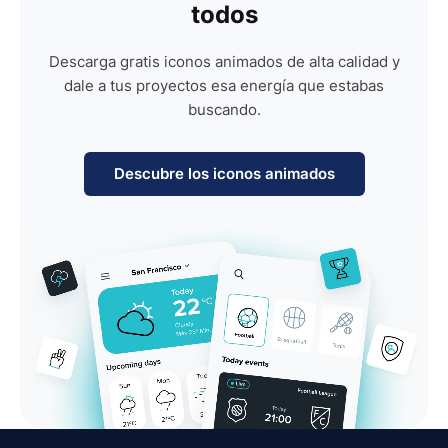
todos
Descarga gratis iconos animados de alta calidad y
dale a tus proyectos esa energía que estabas
buscando.
Descubre los iconos animados