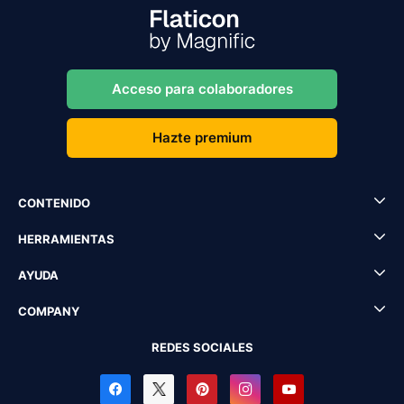
Acceso para colaboradores
Hazte premium
CONTENIDO
HERRAMIENTAS
AYUDA
COMPANY
REDES SOCIALES