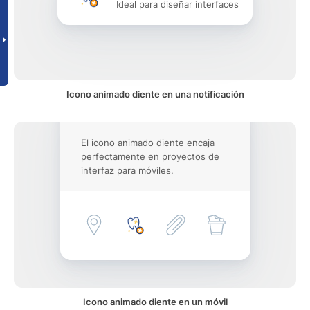
Ideal para diseñar interfaces
Icono animado diente en una notificación
El icono animado diente encaja
perfectamente en proyectos de
interfaz para móviles.
Icono animado diente en un móvil