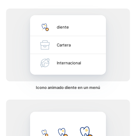
diente
Cartera
Internacional
Icono animado diente en un menú