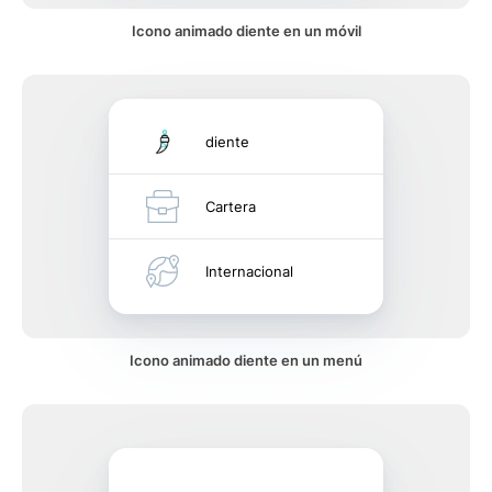
Icono animado diente en un móvil
diente
Cartera
Internacional
Icono animado diente en un menú