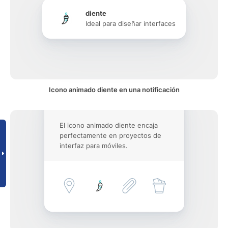
diente
Ideal para diseñar interfaces
Icono animado diente en una notificación
El icono animado diente encaja
perfectamente en proyectos de
interfaz para móviles.