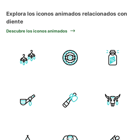
Explora los iconos animados relacionados con
diente
Descubre los iconos animados