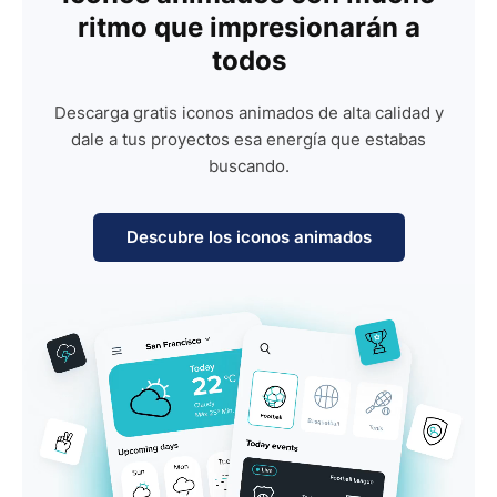
ritmo que impresionarán a
todos
Descarga gratis iconos animados de alta calidad y
dale a tus proyectos esa energía que estabas
buscando.
Descubre los iconos animados