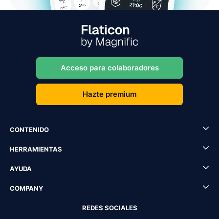
Acceso para colaboradores
Hazte premium
CONTENIDO
HERRAMIENTAS
AYUDA
COMPANY
REDES SOCIALES