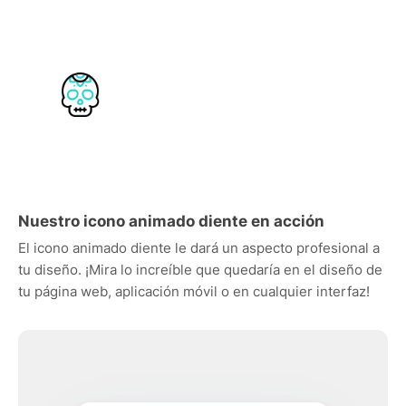
Nuestro icono animado diente en acción
El icono animado diente le dará un aspecto profesional a
tu diseño. ¡Mira lo increíble que quedaría en el diseño de
tu página web, aplicación móvil o en cualquier interfaz!