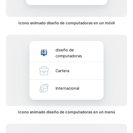
Icono animado diseño de computadoras en un móvil
diseño de
computadoras
Cartera
Internacional
Icono animado diseño de computadoras en un menú