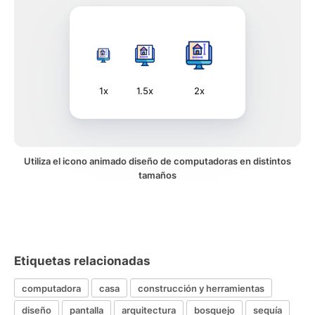
1x
1.5x
2x
Utiliza el icono animado diseño de computadoras en distintos
tamaños
Etiquetas relacionadas
computadora
casa
construcción y herramientas
diseño
pantalla
arquitectura
bosquejo
sequía