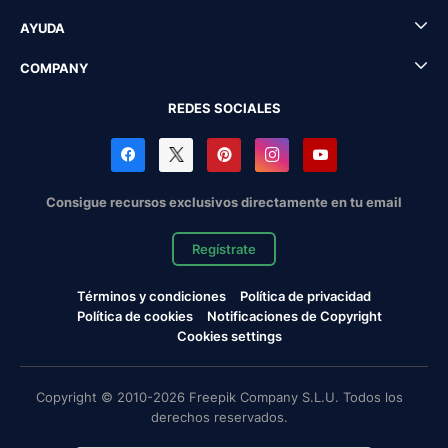
AYUDA
COMPANY
REDES SOCIALES
Consigue recursos exclusivos directamente en tu email
Regístrate
Términos y condiciones
Política de privacidad
Política de cookies
Notificaciones de Copyright
Cookies settings
Copyright © 2010-2026 Freepik Company S.L.U. Todos los
derechos reservados.