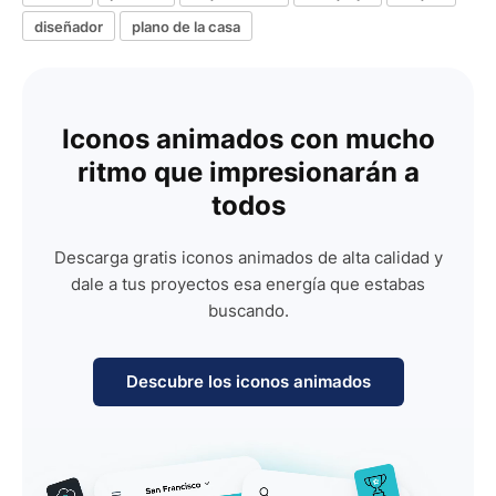
diseñador
plano de la casa
Iconos animados con mucho
ritmo que impresionarán a
todos
Descarga gratis iconos animados de alta calidad y
dale a tus proyectos esa energía que estabas
buscando.
Descubre los iconos animados