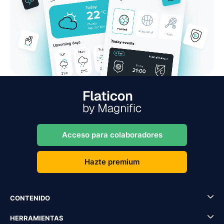
Acceso para colaboradores
Hazte premium
CONTENIDO
HERRAMIENTAS