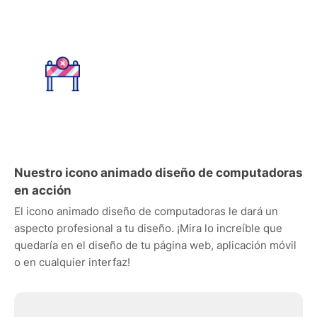
Nuestro icono animado diseño de computadoras
en acción
El icono animado diseño de computadoras le dará un
aspecto profesional a tu diseño. ¡Mira lo increíble que
quedaría en el diseño de tu página web, aplicación móvil
o en cualquier interfaz!