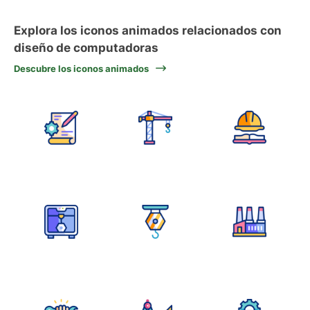
Explora los iconos animados relacionados con
diseño de computadoras
Descubre los iconos animados