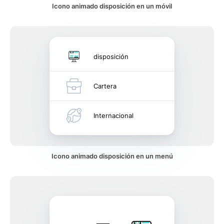
Icono animado disposición en un móvil
disposición
Cartera
Internacional
Icono animado disposición en un menú