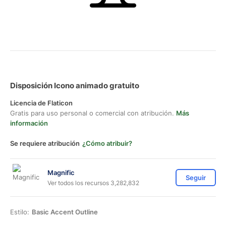
Disposición Icono animado gratuito
Licencia de Flaticon
Gratis para uso personal o comercial con atribución.
Más
información
Se requiere atribución
¿Cómo atribuir?
Magnific
Seguir
Ver todos los recursos 3,282,832
Estilo:
Basic Accent Outline