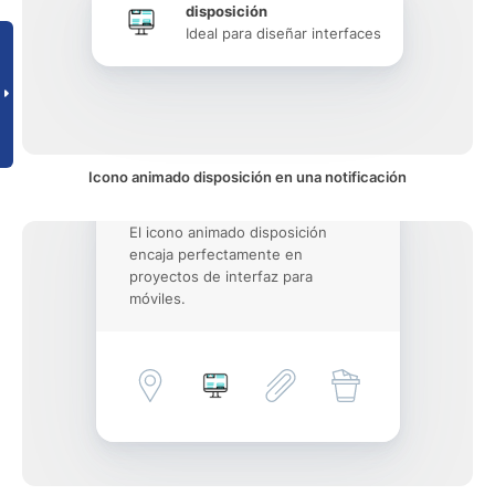
disposición
Ideal para diseñar interfaces
Icono animado disposición en una notificación
El icono animado disposición
encaja perfectamente en
proyectos de interfaz para
móviles.