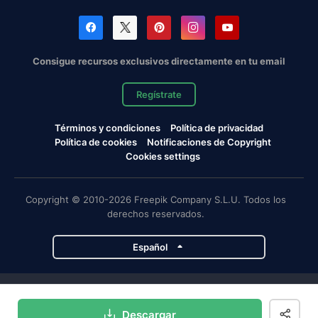
Consigue recursos exclusivos directamente en tu email
Regístrate
Términos y condiciones
Política de privacidad
Política de cookies
Notificaciones de Copyright
Cookies settings
Copyright © 2010-2026 Freepik Company S.L.U. Todos los
derechos reservados.
Español
Proyectos de Magnific
Descargar