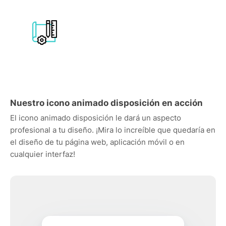
Nuestro icono animado disposición en acción
El icono animado disposición le dará un aspecto
profesional a tu diseño. ¡Mira lo increíble que quedaría en
el diseño de tu página web, aplicación móvil o en
cualquier interfaz!