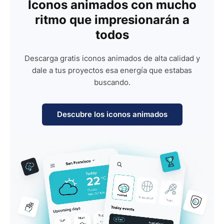
Iconos animados con mucho
ritmo que impresionarán a
todos
Descarga gratis iconos animados de alta calidad y
dale a tus proyectos esa energía que estabas
buscando.
Descubre los iconos animados