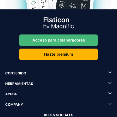
Acceso para colaboradores
Hazte premium
CONTENIDO
HERRAMIENTAS
AYUDA
COMPANY
REDES SOCIALES