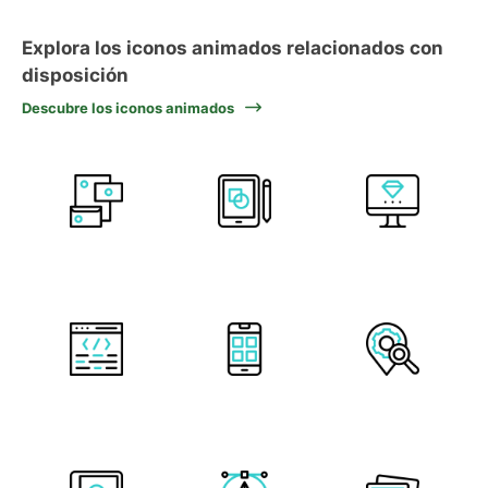
Explora los iconos animados relacionados con
disposición
Descubre los iconos animados