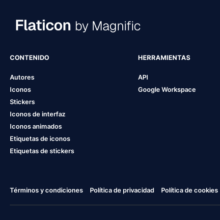
CONTENIDO
HERRAMIENTAS
Autores
API
Iconos
Google Workspace
Stickers
Iconos de interfaz
Iconos animados
Etiquetas de iconos
Etiquetas de stickers
Términos y condiciones
Política de privacidad
Política de cookies