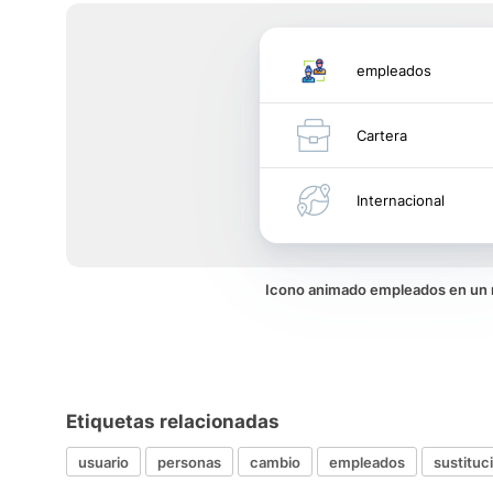
empleados
Cartera
Internacional
Icono animado empleados en un
Etiquetas relacionadas
usuario
personas
cambio
empleados
sustituc