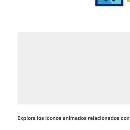
Explora los iconos animados relacionados co