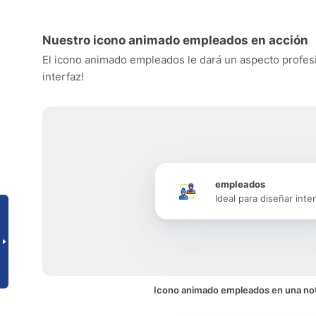
Nuestro icono animado empleados en acción
El icono animado empleados le dará un aspecto profesio
interfaz!
empleados
Ideal para diseñar inte
Icono animado empleados en una not