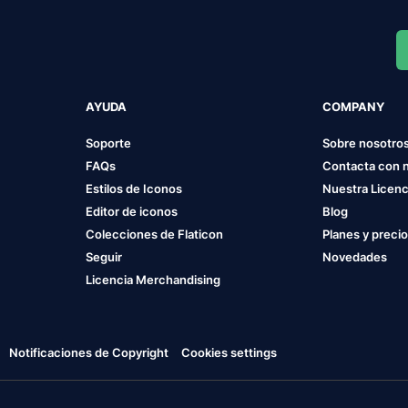
AYUDA
COMPANY
Soporte
Sobre nosotro
FAQs
Contacta con 
Estilos de Iconos
Nuestra Licenc
Editor de iconos
Blog
Colecciones de Flaticon
Planes y preci
Seguir
Novedades
Licencia Merchandising
Notificaciones de Copyright
Cookies settings