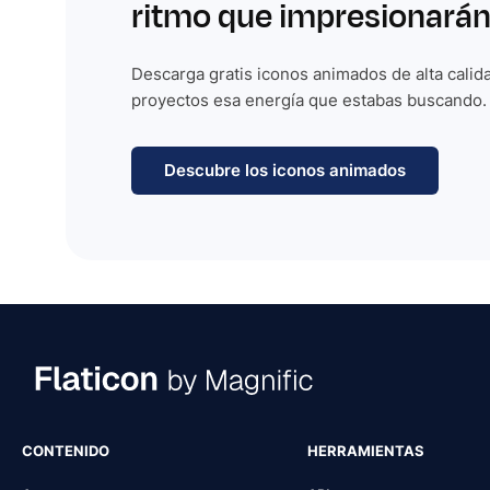
ritmo que impresionarán
Descarga gratis iconos animados de alta calida
proyectos esa energía que estabas buscando.
Descubre los iconos animados
CONTENIDO
HERRAMIENTAS