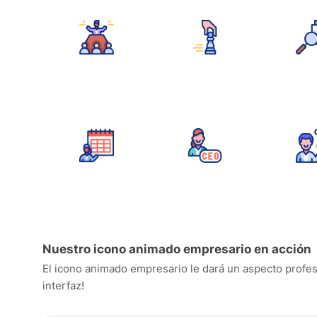
Nuestro icono animado empresario en acción
El icono animado empresario le dará un aspecto profesio
interfaz!