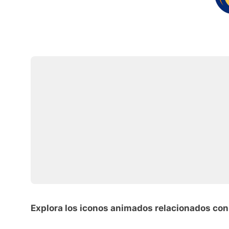
Explora los iconos animados relacionados co