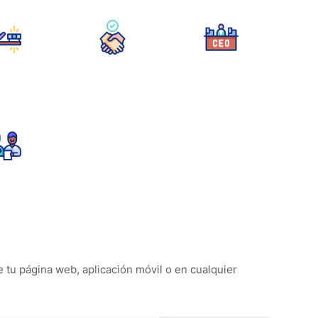
e tu página web, aplicación móvil o en cualquier