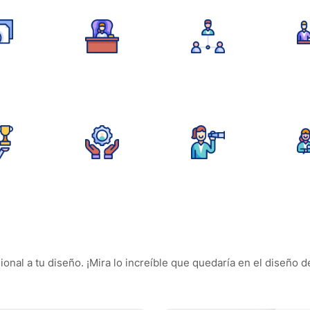
nal a tu diseño. ¡Mira lo increíble que quedaría en el diseño d