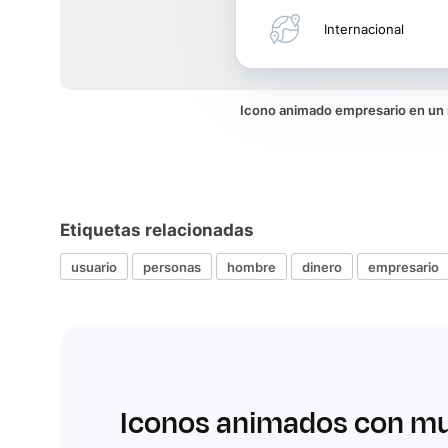
Internacional
Icono animado empresario en un
Etiquetas relacionadas
usuario
personas
hombre
dinero
empresario
Iconos animados con m