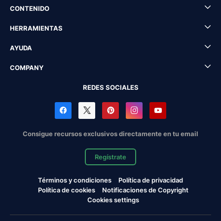
CONTENIDO
HERRAMIENTAS
AYUDA
COMPANY
REDES SOCIALES
Consigue recursos exclusivos directamente en tu email
Regístrate
Términos y condiciones
Política de privacidad
Política de cookies
Notificaciones de Copyright
Cookies settings