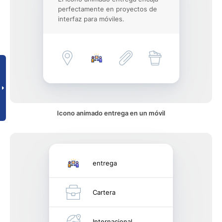
perfectamente en proyectos de
interfaz para móviles.
Icono animado entrega en un móvil
entrega
Cartera
Internacional