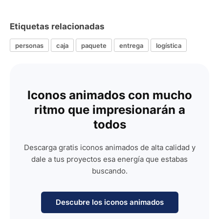
Etiquetas relacionadas
personas
caja
paquete
entrega
logística
Iconos animados con mucho
ritmo que impresionarán a
todos
Descarga gratis iconos animados de alta calidad y
dale a tus proyectos esa energía que estabas
buscando.
Descubre los iconos animados