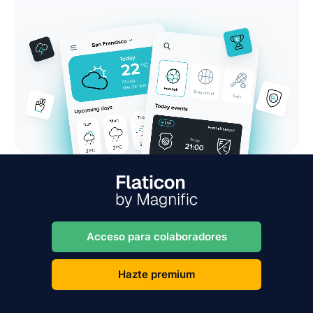
Acceso para colaboradores
Hazte premium