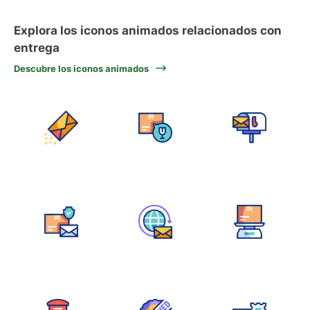
Explora los iconos animados relacionados con
entrega
Descubre los iconos animados