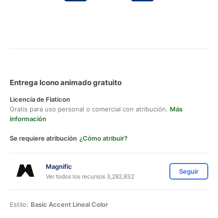
Entrega Icono animado gratuito
Licencia de Flaticon
Gratis para uso personal o comercial con atribución.
Más
información
Se requiere atribución
¿Cómo atribuir?
Magnific
Seguir
Ver todos los recursos 3,282,832
Estilo:
Basic Accent Lineal Color