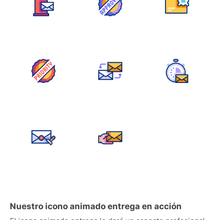
Nuestro icono animado entrega en acción