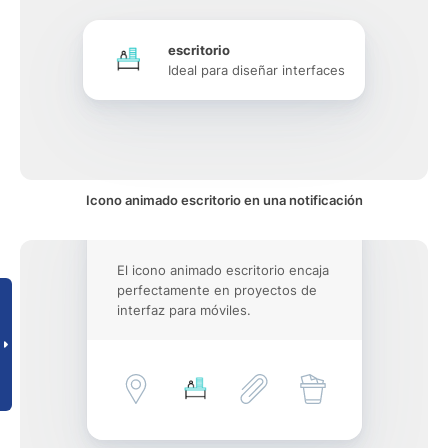
escritorio
Ideal para diseñar interfaces
Icono animado escritorio en una notificación
El icono animado escritorio encaja
perfectamente en proyectos de
interfaz para móviles.