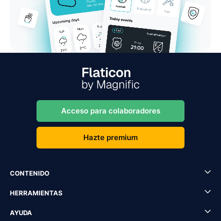
Acceso para colaboradores
Hazte premium
CONTENIDO
HERRAMIENTAS
AYUDA