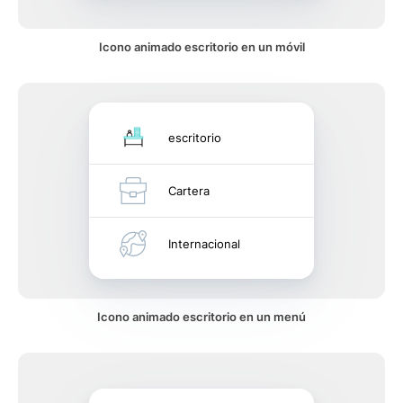
Icono animado escritorio en un móvil
escritorio
Cartera
Internacional
Icono animado escritorio en un menú