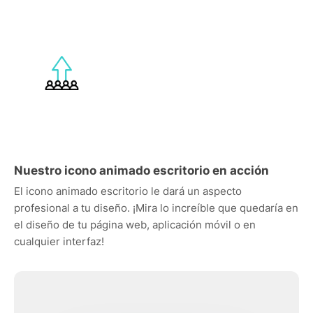
Nuestro icono animado escritorio en acción
El icono animado escritorio le dará un aspecto
profesional a tu diseño. ¡Mira lo increíble que quedaría en
el diseño de tu página web, aplicación móvil o en
cualquier interfaz!