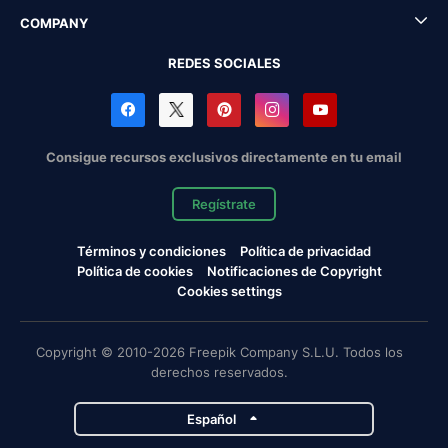
COMPANY
REDES SOCIALES
Consigue recursos exclusivos directamente en tu email
Regístrate
Términos y condiciones
Política de privacidad
Política de cookies
Notificaciones de Copyright
Cookies settings
Copyright © 2010-2026 Freepik Company S.L.U. Todos los
derechos reservados.
Español