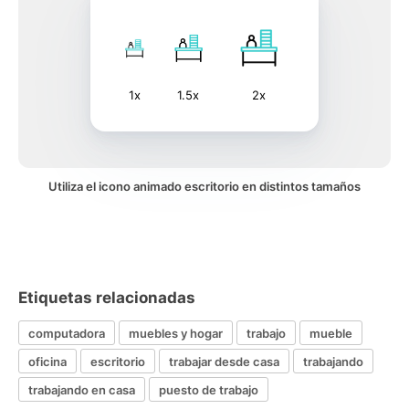
1x
1.5x
2x
Utiliza el icono animado escritorio en distintos tamaños
Etiquetas relacionadas
computadora
muebles y hogar
trabajo
mueble
oficina
escritorio
trabajar desde casa
trabajando
trabajando en casa
puesto de trabajo