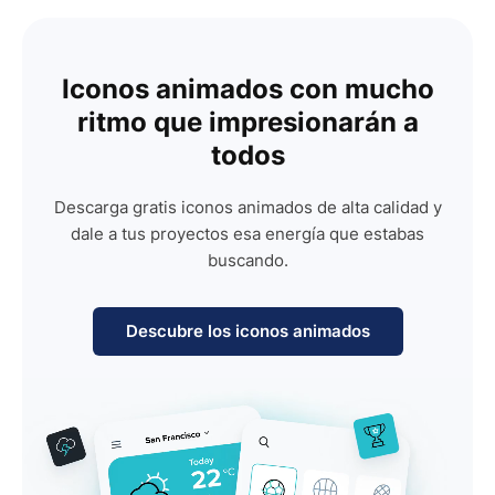
Iconos animados con mucho
ritmo que impresionarán a
todos
Descarga gratis iconos animados de alta calidad y
dale a tus proyectos esa energía que estabas
buscando.
Descubre los iconos animados