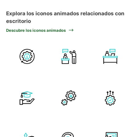
Explora los iconos animados relacionados con
escritorio
Descubre los iconos animados