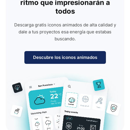
ritmo que impresionarán a
todos
Descarga gratis iconos animados de alta calidad y
dale a tus proyectos esa energía que estabas
buscando.
Descubre los iconos animados