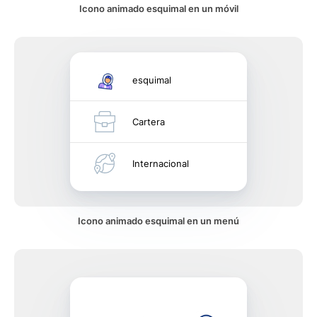
Icono animado esquimal en un móvil
esquimal
Cartera
Internacional
Icono animado esquimal en un menú