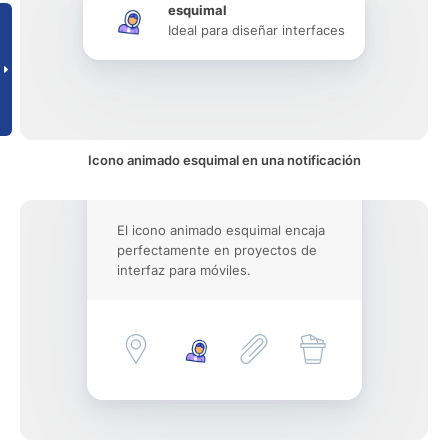
esquimal
Ideal para diseñar interfaces
Icono animado esquimal en una notificación
El icono animado esquimal encaja
perfectamente en proyectos de
interfaz para móviles.