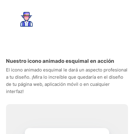
Nuestro icono animado esquimal en acción
El icono animado esquimal le dará un aspecto profesional
a tu diseño. ¡Mira lo increíble que quedaría en el diseño
de tu página web, aplicación móvil o en cualquier
interfaz!