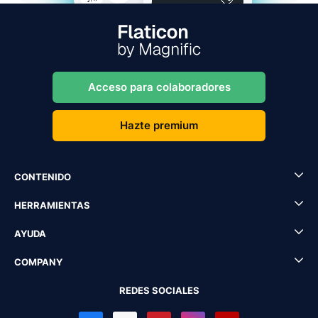
Acceso para colaboradores
Hazte premium
CONTENIDO
HERRAMIENTAS
AYUDA
COMPANY
REDES SOCIALES