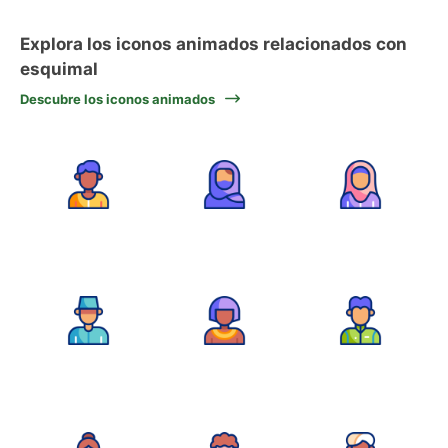
Explora los iconos animados relacionados con
esquimal
Descubre los iconos animados