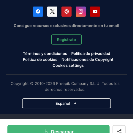
Consigue recursos exclusivos directamente en tu email
Regístrate
Términos y condiciones
Política de privacidad
Política de cookies
Notificaciones de Copyright
Cookies settings
Copyright © 2010-2026 Freepik Company S.L.U. Todos los
derechos reservados.
Español
Proyectos de Magnific
Descargar