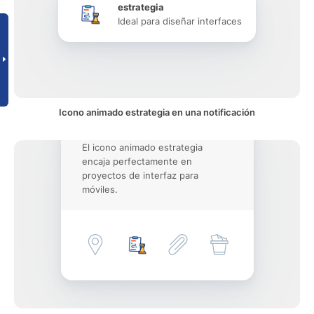
estrategia
Ideal para diseñar interfaces
Icono animado estrategia en una notificación
El icono animado estrategia
encaja perfectamente en
proyectos de interfaz para
móviles.