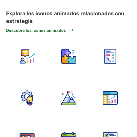
Explora los iconos animados relacionados con
estrategia
Descubre los iconos animados