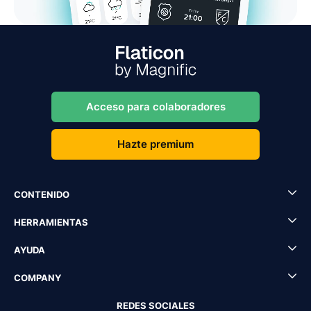
Acceso para colaboradores
Hazte premium
CONTENIDO
HERRAMIENTAS
AYUDA
COMPANY
REDES SOCIALES