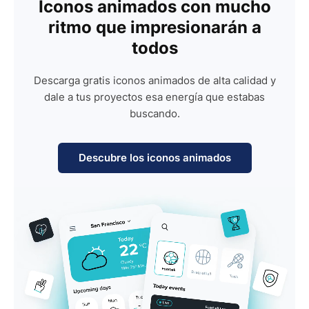
Iconos animados con mucho
ritmo que impresionarán a
todos
Descarga gratis iconos animados de alta calidad y
dale a tus proyectos esa energía que estabas
buscando.
Descubre los iconos animados