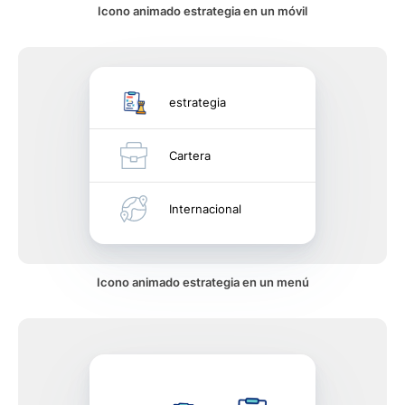
Icono animado estrategia en un móvil
estrategia
Cartera
Internacional
Icono animado estrategia en un menú