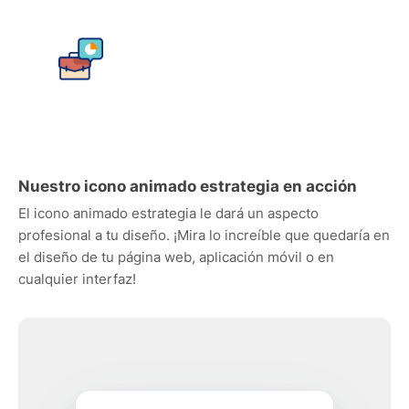
Nuestro icono animado estrategia en acción
El icono animado estrategia le dará un aspecto
profesional a tu diseño. ¡Mira lo increíble que quedaría en
el diseño de tu página web, aplicación móvil o en
cualquier interfaz!