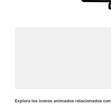
Explora los iconos animados relacionados con