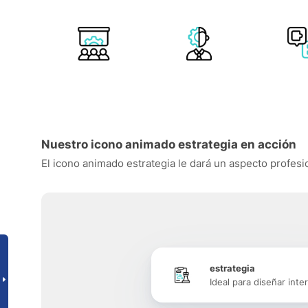
Nuestro icono animado estrategia en acción
El icono animado estrategia le dará un aspecto profesio
estrategia
Ideal para diseñar inte