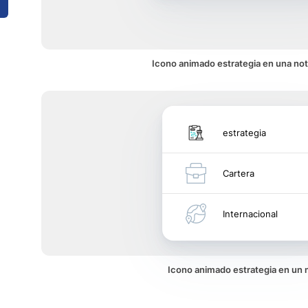
Icono animado estrategia en una not
estrategia
Cartera
Internacional
Icono animado estrategia en un