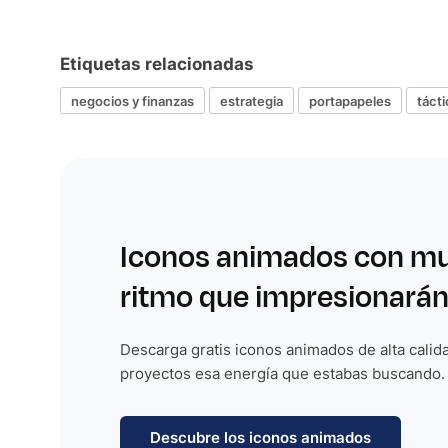
Etiquetas relacionadas
negocios y finanzas
estrategia
portapapeles
tácti
Iconos animados con m
ritmo que impresionarán
Descarga gratis iconos animados de alta calida
proyectos esa energía que estabas buscando.
Descubre los iconos animados