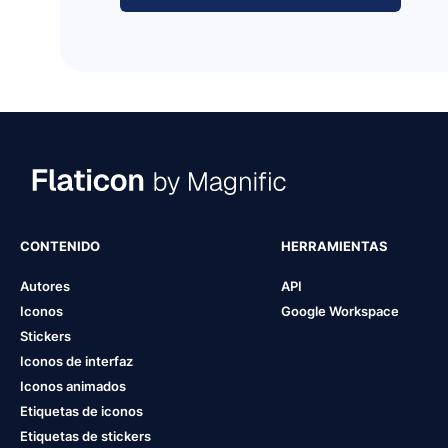
CONTENIDO
HERRAMIENTAS
Autores
API
Iconos
Google Workspace
Stickers
Iconos de interfaz
Iconos animados
Etiquetas de iconos
Etiquetas de stickers