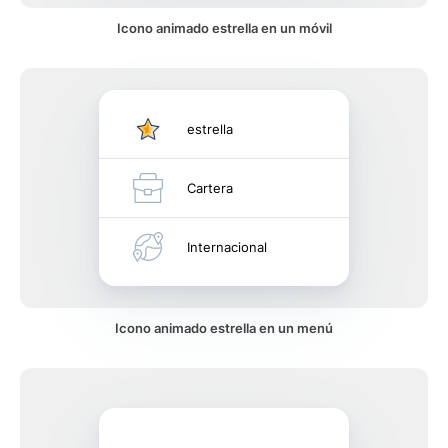
Icono animado estrella en un móvil
estrella
Cartera
Internacional
Icono animado estrella en un menú