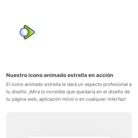
Nuestro icono animado estrella en acción
El icono animado estrella le dará un aspecto profesional a
tu diseño. ¡Mira lo increíble que quedaría en el diseño de
tu página web, aplicación móvil o en cualquier interfaz!