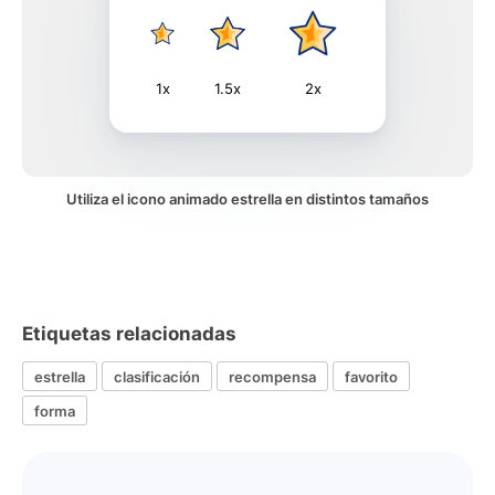
1x
1.5x
2x
Utiliza el icono animado estrella en distintos tamaños
Etiquetas relacionadas
estrella
clasificación
recompensa
favorito
forma