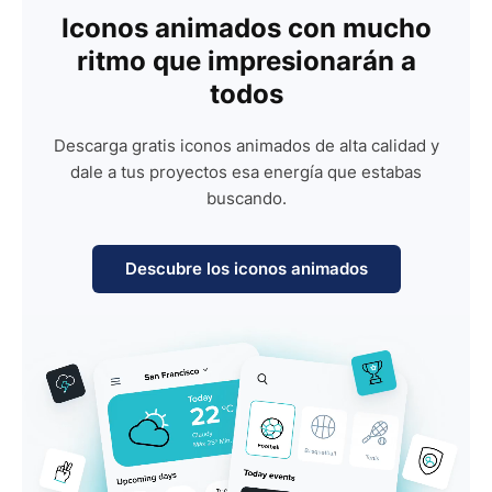
Iconos animados con mucho
ritmo que impresionarán a
todos
Descarga gratis iconos animados de alta calidad y
dale a tus proyectos esa energía que estabas
buscando.
Descubre los iconos animados