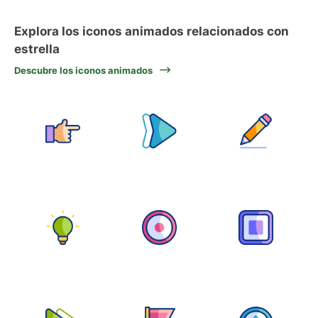
Explora los iconos animados relacionados con
estrella
Descubre los iconos animados