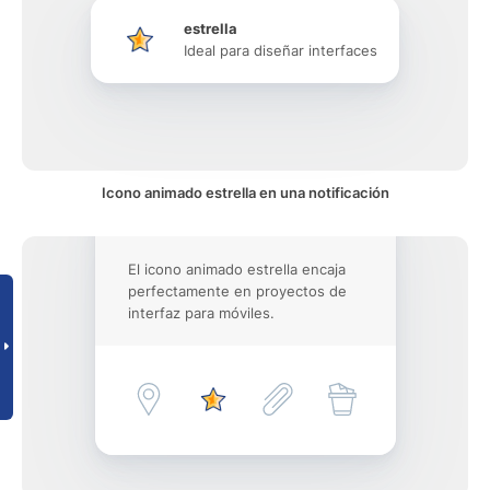
estrella
Ideal para diseñar interfaces
Icono animado estrella en una notificación
El icono animado estrella encaja
perfectamente en proyectos de
interfaz para móviles.