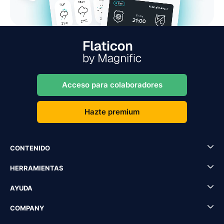
Acceso para colaboradores
Hazte premium
CONTENIDO
HERRAMIENTAS
AYUDA
COMPANY