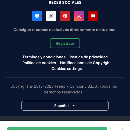
REDES SOCIALES
Consigue recursos exclusivos directamente en tu email
Regístrate
Términos y condiciones
Política de privacidad
Política de cookies
Notificaciones de Copyright
Cookies settings
Copyright © 2010-2026 Freepik Company S.L.U. Todos los
derechos reservados.
Español
Proyectos de Magnific