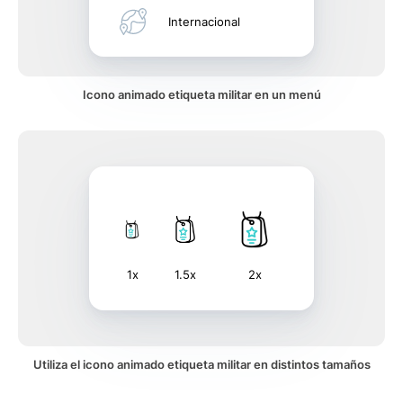
Internacional
Icono animado etiqueta militar en un menú
1x
1.5x
2x
Utiliza el icono animado etiqueta militar en distintos tamaños