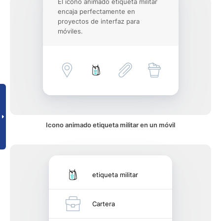
El icono animado etiqueta militar
encaja perfectamente en
proyectos de interfaz para
móviles.
Icono animado etiqueta militar en un móvil
etiqueta militar
Cartera