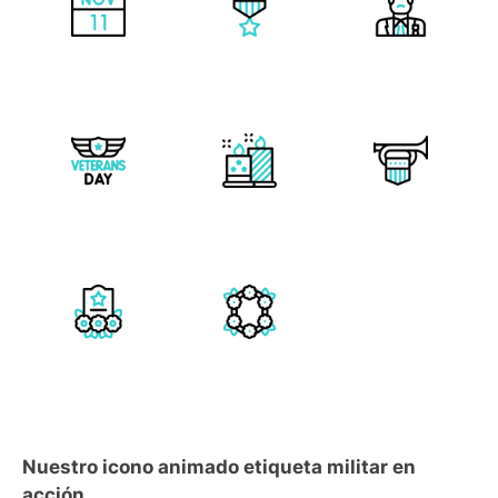
Nuestro icono animado etiqueta militar en
acción