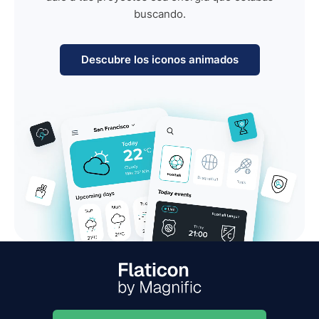
buscando.
Descubre los iconos animados