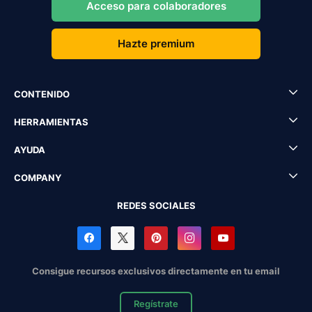
Acceso para colaboradores
Hazte premium
CONTENIDO
HERRAMIENTAS
AYUDA
COMPANY
REDES SOCIALES
Consigue recursos exclusivos directamente en tu email
Regístrate