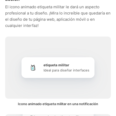
El icono animado etiqueta militar le dará un aspecto
profesional a tu diseño. ¡Mira lo increíble que quedaría en
el diseño de tu página web, aplicación móvil o en
cualquier interfaz!
etiqueta militar
Ideal para diseñar interfaces
Icono animado etiqueta militar en una notificación