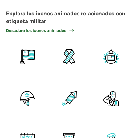
Explora los iconos animados relacionados con
etiqueta militar
Descubre los iconos animados