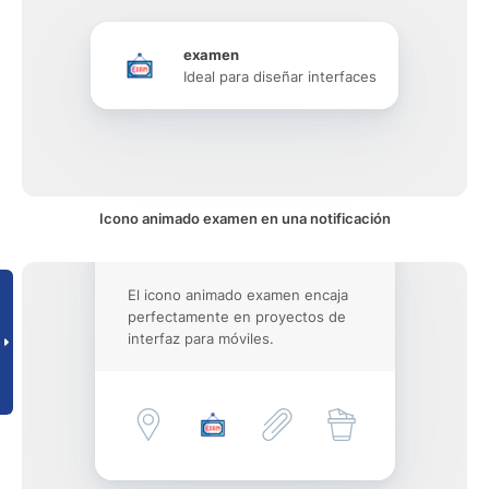
examen
Ideal para diseñar interfaces
Icono animado examen en una notificación
El icono animado examen encaja
perfectamente en proyectos de
interfaz para móviles.