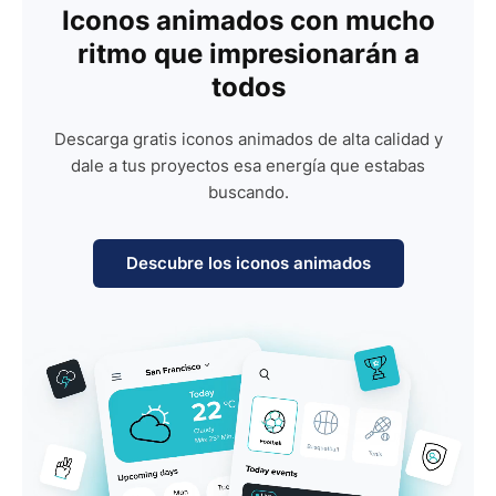
Iconos animados con mucho
ritmo que impresionarán a
todos
Descarga gratis iconos animados de alta calidad y
dale a tus proyectos esa energía que estabas
buscando.
Descubre los iconos animados