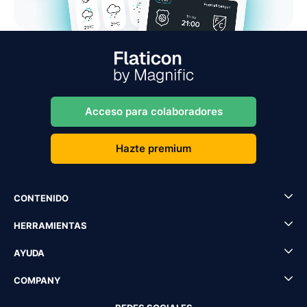
Acceso para colaboradores
Hazte premium
CONTENIDO
HERRAMIENTAS
AYUDA
COMPANY