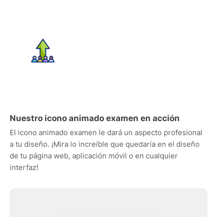
Nuestro icono animado examen en acción
El icono animado examen le dará un aspecto profesional
a tu diseño. ¡Mira lo increíble que quedaría en el diseño
de tu página web, aplicación móvil o en cualquier
interfaz!