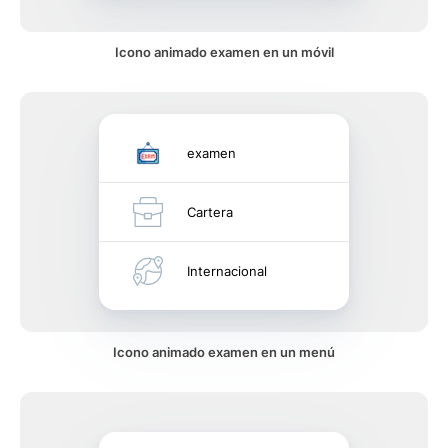
Icono animado examen en un móvil
examen
Cartera
Internacional
Icono animado examen en un menú