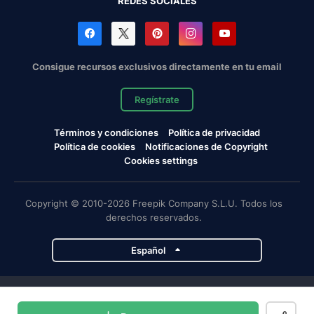
REDES SOCIALES
Consigue recursos exclusivos directamente en tu email
Regístrate
Términos y condiciones
Política de privacidad
Política de cookies
Notificaciones de Copyright
Cookies settings
Copyright © 2010-2026 Freepik Company S.L.U. Todos los
derechos reservados.
Español
Proyectos de Magnific