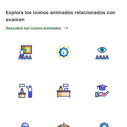
Explora los iconos animados relacionados con
examen
Descubre los iconos animados