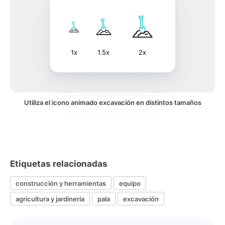
1x
1.5x
2x
Utiliza el icono animado excavación en distintos tamaños
Etiquetas relacionadas
construcción y herramientas
equipo
agricultura y jardinería
pala
excavación