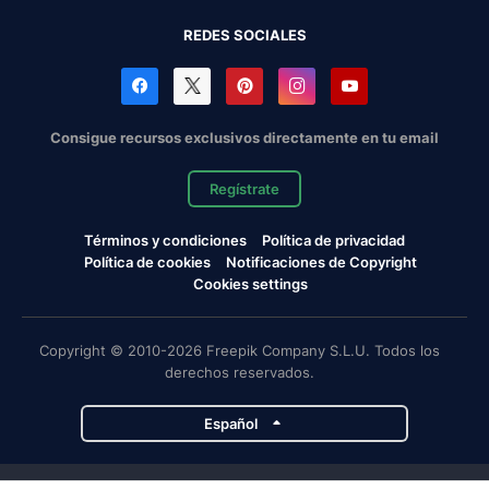
REDES SOCIALES
Consigue recursos exclusivos directamente en tu email
Regístrate
Términos y condiciones
Política de privacidad
Política de cookies
Notificaciones de Copyright
Cookies settings
Copyright © 2010-2026 Freepik Company S.L.U. Todos los
derechos reservados.
Español