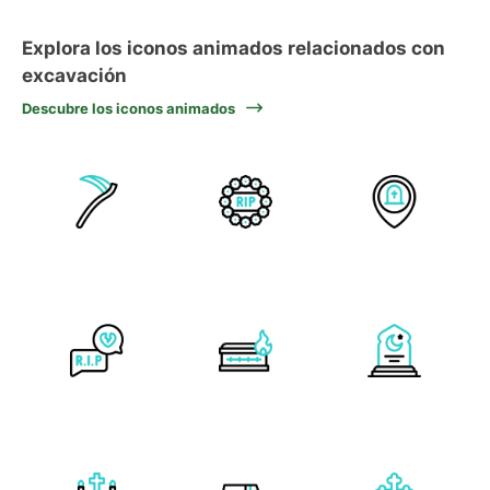
Explora los iconos animados relacionados con
excavación
Descubre los iconos animados