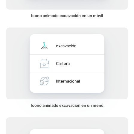
Icono animado excavación en un móvil
excavación
Cartera
Internacional
Icono animado excavación en un menú