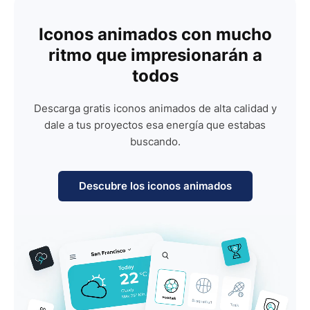
Iconos animados con mucho
ritmo que impresionarán a
todos
Descarga gratis iconos animados de alta calidad y
dale a tus proyectos esa energía que estabas
buscando.
Descubre los iconos animados