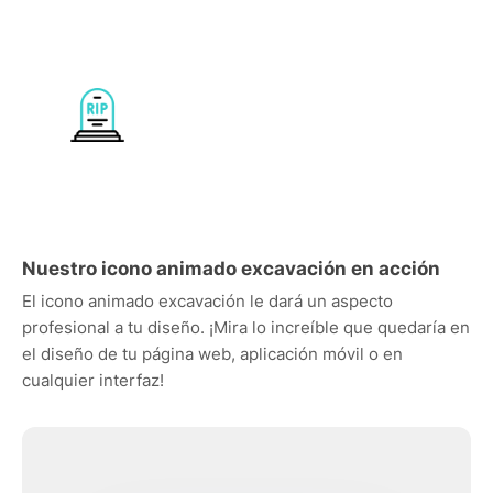
Nuestro icono animado excavación en acción
El icono animado excavación le dará un aspecto
profesional a tu diseño. ¡Mira lo increíble que quedaría en
el diseño de tu página web, aplicación móvil o en
cualquier interfaz!