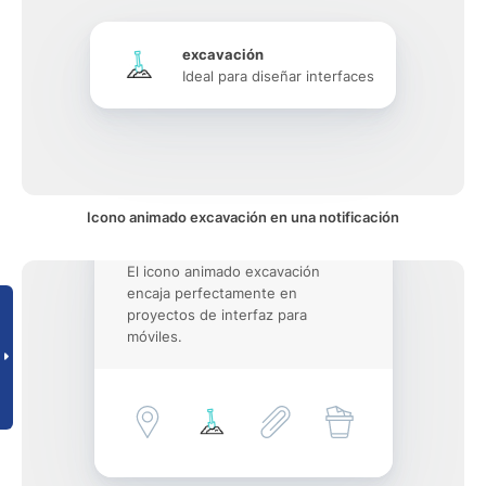
excavación
Ideal para diseñar interfaces
Icono animado excavación en una notificación
El icono animado excavación
encaja perfectamente en
proyectos de interfaz para
móviles.