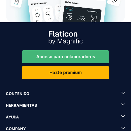
Acceso para colaboradores
Hazte premium
CONTENIDO
HERRAMIENTAS
AYUDA
COMPANY