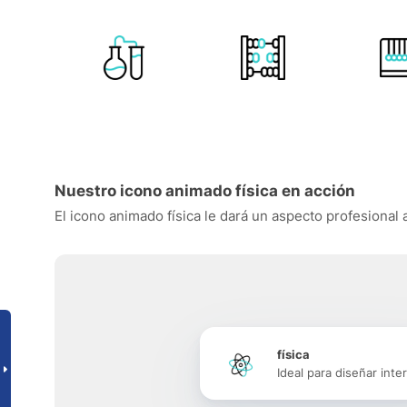
Nuestro icono animado física en acción
El icono animado física le dará un aspecto profesional a
física
Ideal para diseñar inte