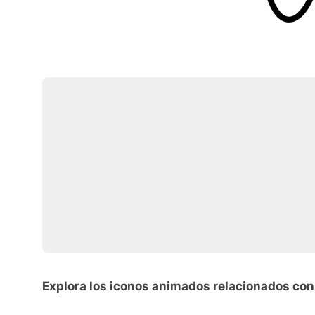
Explora los iconos animados relacionados con 