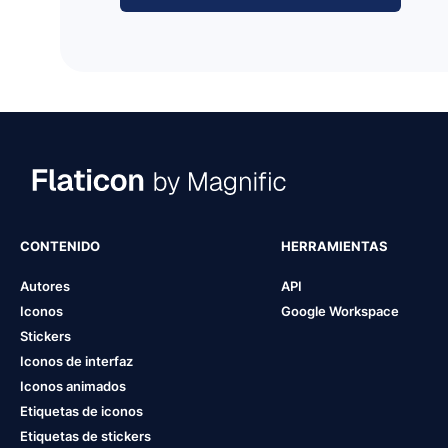
CONTENIDO
HERRAMIENTAS
Autores
API
Iconos
Google Workspace
Stickers
Iconos de interfaz
Iconos animados
Etiquetas de iconos
Etiquetas de stickers