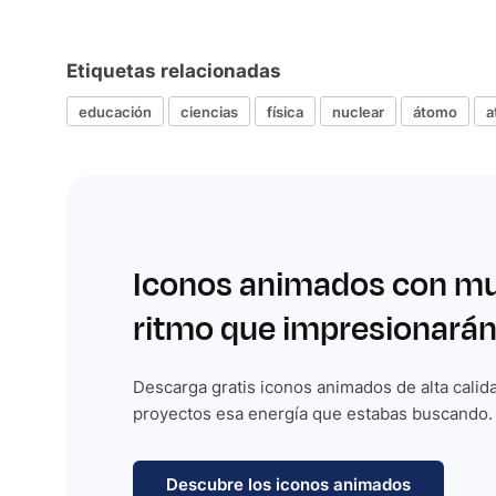
Etiquetas relacionadas
educación
ciencias
física
nuclear
átomo
a
Iconos animados con m
ritmo que impresionarán
Descarga gratis iconos animados de alta calida
proyectos esa energía que estabas buscando.
Descubre los iconos animados