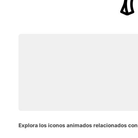
Explora los iconos animados relacionados con 