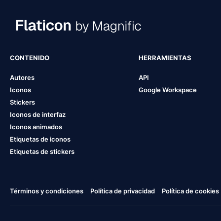
CONTENIDO
HERRAMIENTAS
Autores
API
Iconos
Google Workspace
Stickers
Iconos de interfaz
Iconos animados
Etiquetas de iconos
Etiquetas de stickers
Términos y condiciones
Política de privacidad
Política de cookies