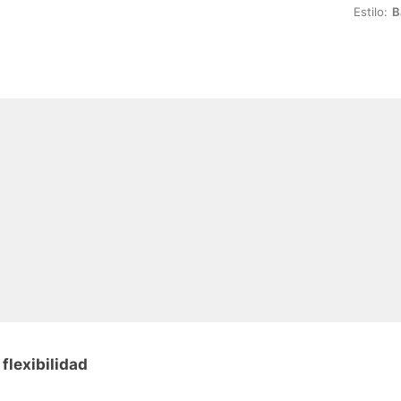
Estilo:
B
flexibilidad