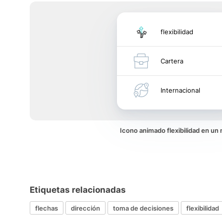
flexibilidad
Cartera
Internacional
Icono animado flexibilidad en un
Etiquetas relacionadas
flechas
dirección
toma de decisiones
flexibilidad