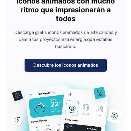
Iconos animados con mucho
ritmo que impresionarán a
todos
Descarga gratis iconos animados de alta calidad y
dale a tus proyectos esa energía que estabas
buscando.
Descubre los iconos animados