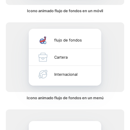
Icono animado flujo de fondos en un móvil
flujo de fondos
Cartera
Internacional
Icono animado flujo de fondos en un menú