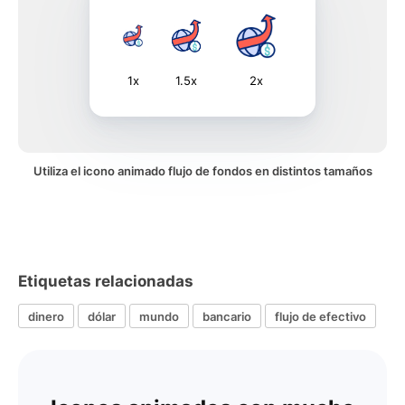
1x
1.5x
2x
Utiliza el icono animado flujo de fondos en distintos tamaños
Etiquetas relacionadas
dinero
dólar
mundo
bancario
flujo de efectivo