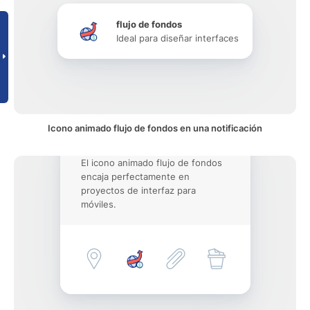
flujo de fondos
Ideal para diseñar interfaces
Icono animado flujo de fondos en una notificación
El icono animado flujo de fondos
encaja perfectamente en
proyectos de interfaz para
móviles.