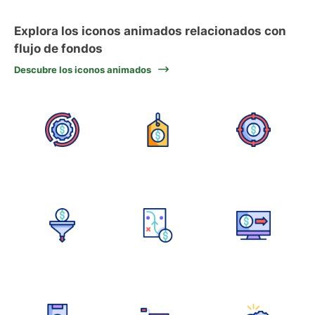
Explora los iconos animados relacionados con
flujo de fondos
Descubre los iconos animados