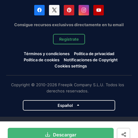
Consigue recursos exclusivos directamente en tu email
Regístrate
Términos y condiciones
Política de privacidad
Política de cookies
Notificaciones de Copyright
Cookies settings
Copyright © 2010-2026 Freepik Company S.L.U. Todos los
derechos reservados.
Español
Proyectos de Magnific
Descargar