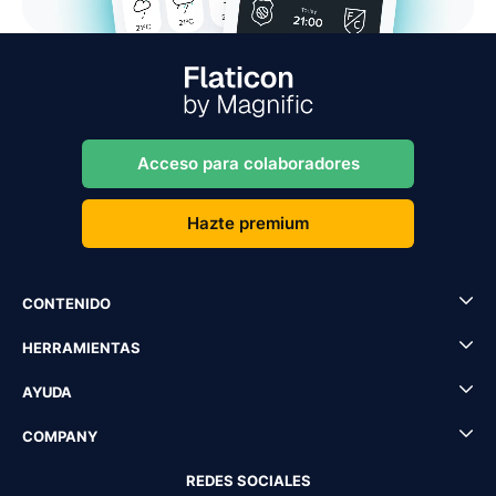
Acceso para colaboradores
Hazte premium
CONTENIDO
HERRAMIENTAS
AYUDA
COMPANY
REDES SOCIALES