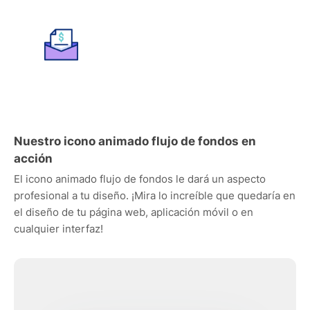
Nuestro icono animado flujo de fondos en
acción
El icono animado flujo de fondos le dará un aspecto
profesional a tu diseño. ¡Mira lo increíble que quedaría en
el diseño de tu página web, aplicación móvil o en
cualquier interfaz!