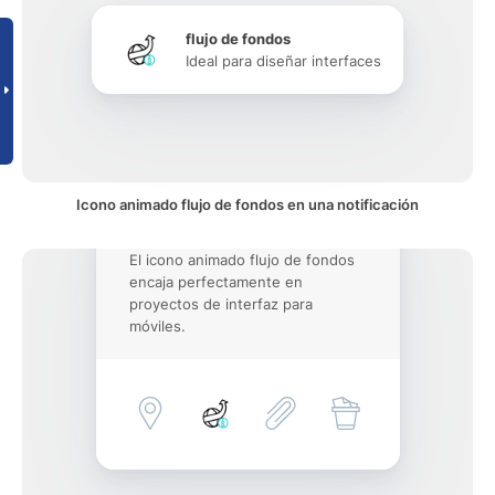
flujo de fondos
Ideal para diseñar interfaces
Icono animado flujo de fondos en una notificación
El icono animado flujo de fondos
encaja perfectamente en
proyectos de interfaz para
móviles.