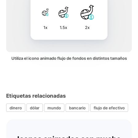
1x
1.5x
2x
Utiliza el icono animado flujo de fondos en distintos tamaños
Etiquetas relacionadas
dinero
dólar
mundo
bancario
flujo de efectivo