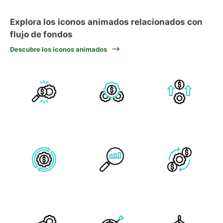
Explora los iconos animados relacionados con
flujo de fondos
Descubre los iconos animados