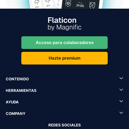
Acceso para colaboradores
Hazte premium
CONTENIDO
HERRAMIENTAS
AYUDA
COMPANY
REDES SOCIALES