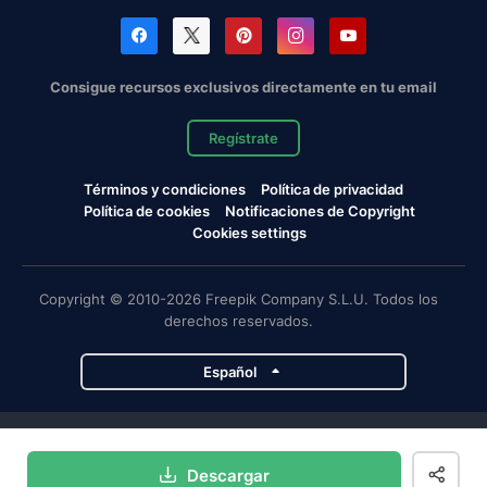
Consigue recursos exclusivos directamente en tu email
Regístrate
Términos y condiciones
Política de privacidad
Política de cookies
Notificaciones de Copyright
Cookies settings
Copyright © 2010-2026 Freepik Company S.L.U. Todos los
derechos reservados.
Español
Proyectos de Magnific
Descargar