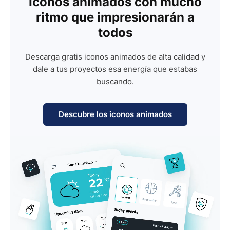
Iconos animados con mucho
ritmo que impresionarán a
todos
Descarga gratis iconos animados de alta calidad y
dale a tus proyectos esa energía que estabas
buscando.
Descubre los iconos animados