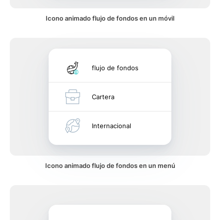
Icono animado flujo de fondos en un móvil
flujo de fondos
Cartera
Internacional
Icono animado flujo de fondos en un menú