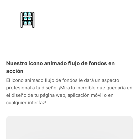
Nuestro icono animado flujo de fondos en
acción
El icono animado flujo de fondos le dará un aspecto
profesional a tu diseño. ¡Mira lo increíble que quedaría en
el diseño de tu página web, aplicación móvil o en
cualquier interfaz!